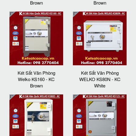
Brown
Brown
Két Sắt Văn Phòng
Két Sắt Văn Phòng
Welko KS160 - KC
WELKO KS80N - KC
Brown
White