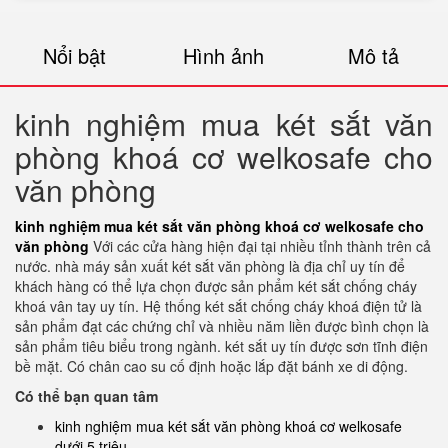
Nổi bật
Hình ảnh
Mô tả
kinh nghiệm mua két sắt văn
phòng khoá cơ welkosafe cho
văn phòng
kinh nghiệm mua két sắt văn phòng khoá cơ welkosafe cho
văn phòng
Với các cửa hàng hiện đại tại nhiều tỉnh thành trên cả
nước. nhà máy sản xuất két sắt văn phòng là địa chỉ uy tín để
khách hàng có thể lựa chọn được sản phẩm két sắt chống cháy
khoá vân tay uy tín. Hệ thống két sắt chống cháy khoá điện tử là
sản phẩm đạt các chứng chỉ và nhiều năm liền được bình chọn là
sản phẩm tiêu biểu trong ngành. két sắt uy tín được sơn tĩnh điện
bề mặt. Có chân cao su cố định hoặc lắp đặt bánh xe di động.
Có thể bạn quan tâm
kinh nghiệm mua két sắt văn phòng khoá cơ welkosafe
dưới 5 triệu