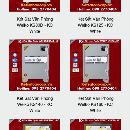
Két Sắt Văn Phòng
Két Sắt Văn Phòng
Welko KS80D - KC
Welko KS125 - KC
White
White
Két Sắt Văn Phòng
Két Sắt Văn Phòng
Welko KS140 - KC
Welko KS160 - KC
White
White