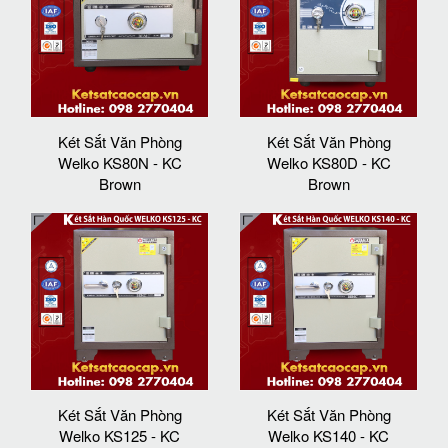
Két Sắt Văn Phòng
Két Sắt Văn Phòng
Welko KS80N - KC
Welko KS80D - KC
Brown
Brown
Két Sắt Văn Phòng
Két Sắt Văn Phòng
Welko KS125 - KC
Welko KS140 - KC