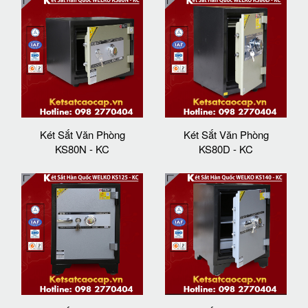
Két Sắt Văn Phòng
Két Sắt Văn Phòng
KS80N - KC
KS80D - KC