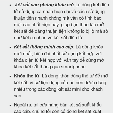
két sắt văn phòng khóa cơ:
Là dòng két điện
tử sử dụng cá nhân hiện đại và cách sử dụng
thuận tiện nhanh chóng mà vẫn có tính bảo
mật cao nhất hiện nay. giúp bạn thao tác mở
két sắt dễ dàng thuận tiện không lo bị lộ mã số
như két cá nhân và két sắt điện tử.
Két sắt thông minh cao cấp
: Là dòng khóa
mới nhất, hiện đại nhất sử dụng kết hợp với
khóa điện tử kết hợp với vân tay để cùng mở
khóa két sắt thông qua smartphone.
Khóa thẻ từ
: Là dòng khóa dùng thẻ từ để mở
két sắt, vì sự tiện dụng của nó nên được dùng
nhiều trong các dòng két sắt mini cho khách
sạn.
Ngoài ra, tại cửa hàng bán két sắ xuất khẩu
cao cấp, chúng tôi còn có dòng két sắt xuất