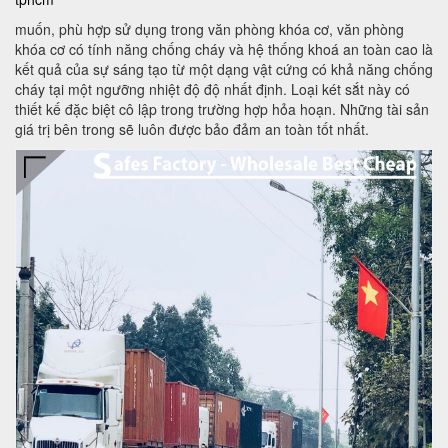
muốn, phù hợp sử dụng trong văn phòng khóa cơ, văn phòng
khóa cơ có tính năng chống cháy và hệ thống khoá an toàn cao là
kết quả của sự sáng tạo từ một dạng vật cứng có khả năng chống
cháy tại một ngưỡng nhiệt độ độ nhất định. Loại két sắt này có
thiết kế đặc biệt cô lập trong trường hợp hỏa hoạn. Những tài sản
giá trị bên trong sẽ luôn được bảo đảm an toàn tốt nhất.