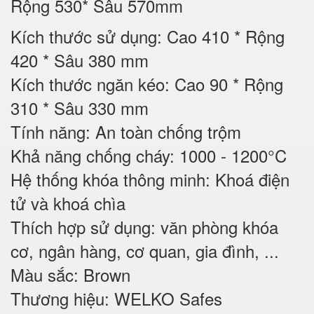
Rộng 530* Sâu 570mm
Kích thước sử dụng: Cao 410 * Rộng
420 * Sâu 380 mm
Kích thước ngăn kéo: Cao 90 * Rộng
310 * Sâu 330 mm
Tính năng: An toàn chống trộm
Khả năng chống cháy: 1000 - 1200°C
Hệ thống khóa thông minh: Khoá điện
tử và khoá chìa
Thích hợp sử dụng: văn phòng khóa
cơ, ngân hàng, cơ quan, gia đình, ...
Màu sắc: Brown
Thương hiệu: WELKO Safes