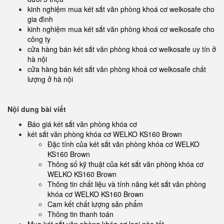
kinh nghiệm mua két sắt văn phòng khoá cơ welkosafe cho
gia đình
kinh nghiệm mua két sắt văn phòng khoá cơ welkosafe cho
công ty
cửa hàng bán két sắt văn phòng khoá cơ welkosafe uy tín ở
hà nội
cửa hàng bán két sắt văn phòng khoá cơ welkosafe chất
lượng ở hà nội
Nội dung bài viết
Báo giá két sắt văn phòng khóa cơ
két sắt văn phòng khóa cơ WELKO KS160 Brown
Đặc tính của két sắt văn phòng khóa cơ WELKO
KS160 Brown
Thông số kỹ thuật của két sắt văn phòng khóa cơ
WELKO KS160 Brown
Thông tin chất liệu và tính năng két sắt văn phòng
khóa cơ WELKO KS160 Brown
Cam kết chất lượng sản phẩm
Thông tin thanh toán