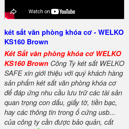
két sắt văn phòng khóa cơ - WELKO
KS160 Brown
Két Sắt văn phòng khóa cơ WELKO
KS160 Brown
Công Ty két sắt WELKO
SAFE xin giới thiệu với quý khách hàng
sản phẩm két sắt văn phòng khóa cơ
để đáp ứng nhu cầu lưu trữ các tài sản
quan trọng con dấu, giấy tờ, tiền bạc,
hay các thông tin trong ổ cứng usb...
của công ty cần được bảo quản, cất