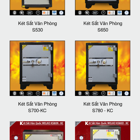
Két Sắt Văn Phòng
Két Sắt Văn Phòng
S530
S650
Két Sắt Văn Phòng
Két Sắt Văn Phòng
S700-KC
S780 - KC