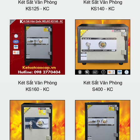
Két Sắt Văn Phòng
Két Sắt Văn Phòng
KS125 - KC
KS140 - KC
Két Sắt Văn Phòng
Két Sắt Văn Phòng
KS160 - KC
S400 - KC