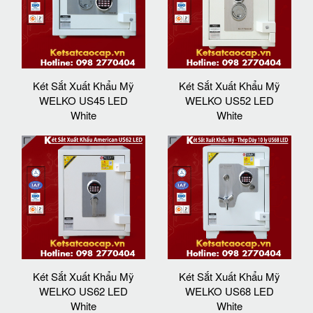
Két Sắt Xuất Khẩu Mỹ
Két Sắt Xuất Khẩu Mỹ
WELKO US45 LED
WELKO US52 LED
White
White
Két Sắt Xuất Khẩu Mỹ
Két Sắt Xuất Khẩu Mỹ
WELKO US62 LED
WELKO US68 LED
White
White