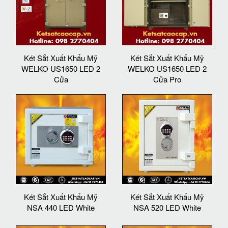
Két Sắt Xuất Khẩu Mỹ
Két Sắt Xuất Khẩu Mỹ
WELKO US1650 LED 2
WELKO US1650 LED 2
Cửa
Cửa Pro
Két Sắt Xuất Khẩu Mỹ
Két Sắt Xuất Khẩu Mỹ
NSA 440 LED White
NSA 520 LED White