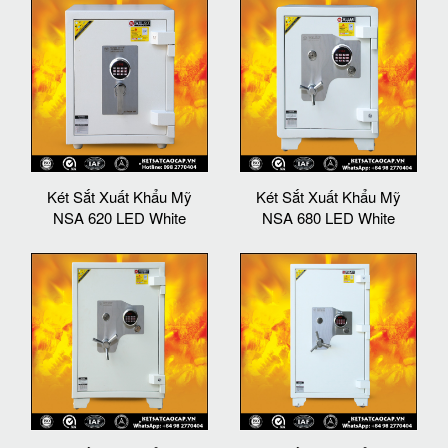
Két Sắt Xuất Khẩu Mỹ
Két Sắt Xuất Khẩu Mỹ
NSA 620 LED White
NSA 680 LED White