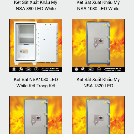
Két Sắt Xuất Khẩu Mỹ
Két Sắt Xuất Khẩu Mỹ
NSA 880 LED White
NSA 1080 LED White
Két Sắt NSA1080 LED
Két Sắt Xuất Khẩu Mỹ
White Két Trong Két
NSA 1320 LED