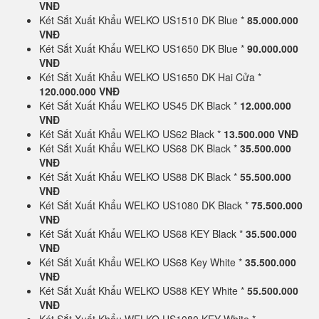
VNĐ
Két Sắt Xuất Khẩu WELKO US1510 DK Blue *
85.000.000
VNĐ
Két Sắt Xuất Khẩu WELKO US1650 DK Blue *
90.000.000
VNĐ
Két Sắt Xuất Khẩu WELKO US1650 DK Hai Cửa *
120.000.000 VNĐ
Két Sắt Xuất Khẩu WELKO US45 DK Black *
12.000.000
VNĐ
Két Sắt Xuất Khẩu WELKO US62 Black *
13.500.000 VNĐ
Két Sắt Xuất Khẩu WELKO US68 DK Black *
35.500.000
VNĐ
Két Sắt Xuất Khẩu WELKO US88 DK Black *
55.500.000
VNĐ
Két Sắt Xuất Khẩu WELKO US1080 DK Black *
75.500.000
VNĐ
Két Sắt Xuất Khẩu WELKO US68 KEY Black *
35.500.000
VNĐ
Két Sắt Xuất Khẩu WELKO US68 Key White *
35.500.000
VNĐ
Két Sắt Xuất Khẩu WELKO US88 KEY White *
55.500.000
VNĐ