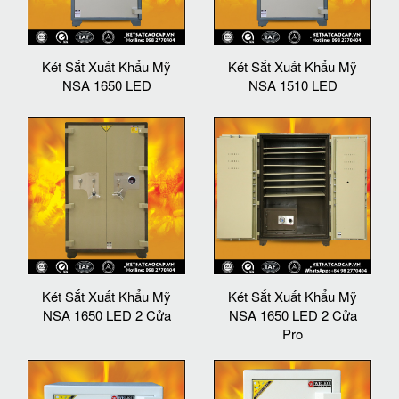
Két Sắt Xuất Khẩu Mỹ
Két Sắt Xuất Khẩu Mỹ
NSA 1650 LED
NSA 1510 LED
Két Sắt Xuất Khẩu Mỹ
Két Sắt Xuất Khẩu Mỹ
NSA 1650 LED 2 Cửa
NSA 1650 LED 2 Cửa
Pro