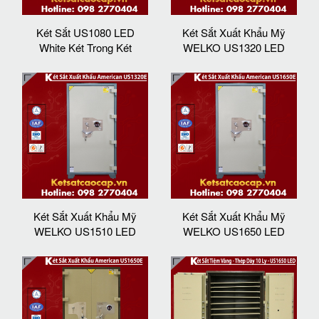
Két Sắt US1080 LED
Két Sắt Xuất Khẩu Mỹ
White Két Trong Két
WELKO US1320 LED
Két Sắt Xuất Khẩu Mỹ
Két Sắt Xuất Khẩu Mỹ
WELKO US1510 LED
WELKO US1650 LED