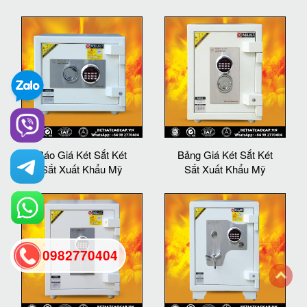
Báo Giá Két Sắt Két
Bảng Giá Két Sắt Két
Sắt Xuất Khẩu Mỹ
Sắt Xuất Khẩu Mỹ
0982770404
back