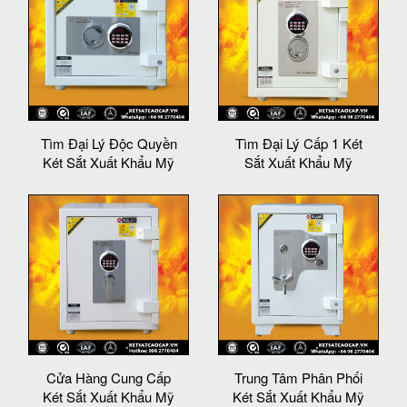
Tìm Đại Lý Độc Quyền
Tìm Đại Lý Cấp 1 Két
Két Sắt Xuất Khẩu Mỹ
Sắt Xuất Khẩu Mỹ
Cửa Hàng Cung Cấp
Trung Tâm Phân Phối
Két Sắt Xuất Khẩu Mỹ
Két Sắt Xuất Khẩu Mỹ