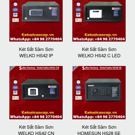
Két Sắt Sầm Sơn
Két Sắt Sầm Sơn
WELKO HS42 IP
WELKO HS42 C LED
Két Sắt Sầm Sơn
Két Sắt Sầm Sơn
WELKO HS42 CN
HOMESUN HS28 SE