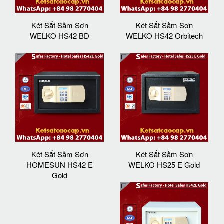
Két Sắt Sầm Sơn
Két Sắt Sầm Sơn
WELKO HS42 BD
WELKO HS42 Orbitech
Két Sắt Sầm Sơn
Két Sắt Sầm Sơn
HOMESUN HS42 E
WELKO HS25 E Gold
Gold