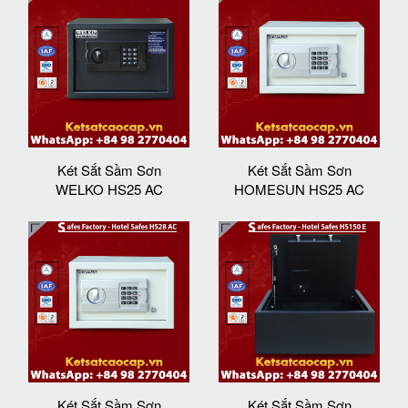
Két Sắt Sầm Sơn
Két Sắt Sầm Sơn
WELKO HS25 AC
HOMESUN HS25 AC
Két Sắt Sầm Sơn
Két Sắt Sầm Sơn