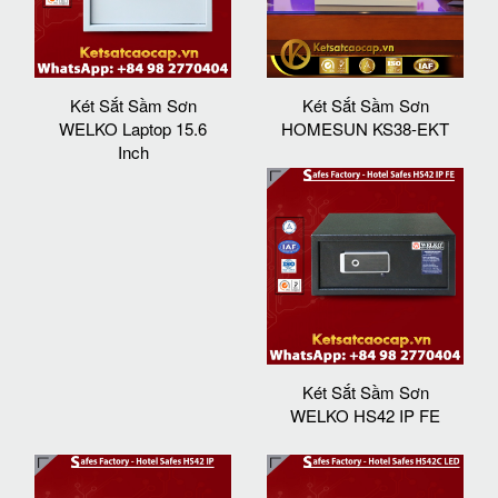
Két Sắt Sầm Sơn
Két Sắt Sầm Sơn
WELKO Laptop 15.6
HOMESUN KS38-EKT
Inch
Két Sắt Sầm Sơn
WELKO HS42 IP FE