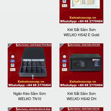
Két Sắt Sầm Sơn
WELKO HS42 E Gold
Ngăn Kéo Sầm Sơn
Két Sắt Sầm Sơn
WELKO TN10
WELKO HS42 DH