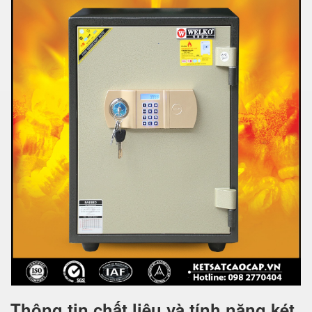
Thông tin chất liệu và tính năng két