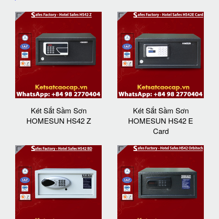
Két Sắt Sầm Sơn
Két Sắt Sầm Sơn
HOMESUN HS42 Z
HOMESUN HS42 E
Card