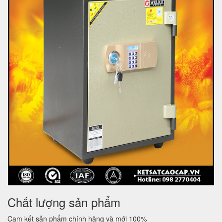
Chất lượng sản phẩm
Cam kết sản phẩm chính hãng và mới 100%