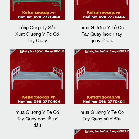
Tổng Công Ty Sản
mua Giường Y Tế Có
Xuất Giường Y Tế Có
Tay Quay inox 1 tay
Tay Quay
quay ở đâu
mua Giường Y Tế Có
mua Giường Y Tế Có
Tay Quay bao tiền ở
Tay Quay cũ ở đâu
đâu