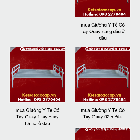
mua Giường Y Tế Có
Tay Quay nâng đầu ở
đâu
mua Giường Y Tế Có
mua Giường Y Tế Có
Tay Quay 1 tay quay
Tay Quay 02 ở đâu
hà nội ở đâu