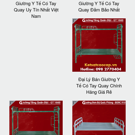
Giường Y Tế Có Tay
Giường Y Tế Có Tay
Quay Uy Tín Nhất Việt
Quay Đảm Bảo Nhất
Nam
Đại Lý Bán Giường Y
Tế Có Tay Quay Chính
Hãng Giá Rẻ