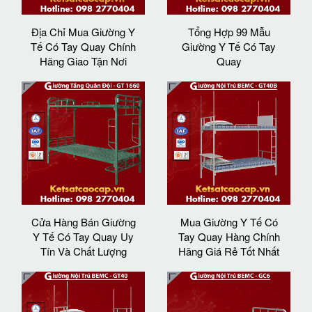
Địa Chỉ Mua Giường Y
Tổng Hợp 99 Mẫu
Tế Có Tay Quay Chính
Giường Y Tế Có Tay
Hãng Giao Tận Nơi
Quay
Cửa Hàng Bán Giường
Mua Giường Y Tế Có
Y Tế Có Tay Quay Uy
Tay Quay Hàng Chính
Tín Và Chất Lượng
Hãng Giá Rẻ Tốt Nhất