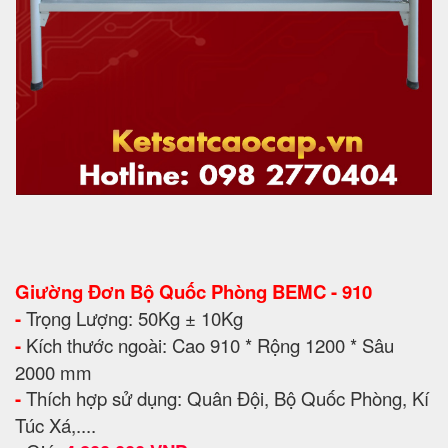
Giường Đơn Bộ Quốc Phòng BEMC - 910
-
Trọng Lượng: 50Kg ± 10Kg
-
Kích thước ngoài: Cao 910 * Rộng 1200 * Sâu
2000 mm
-
Thích hợp sử dụng: Quân Đội, Bộ Quốc Phòng, Kí
Túc Xá,....