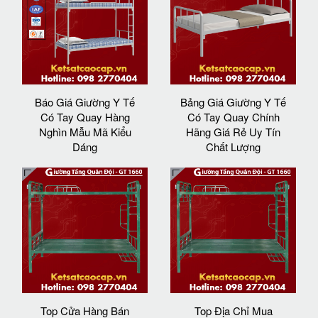
Báo Giá Giường Y Tế
Bảng Giá Giường Y Tế
Có Tay Quay Hàng
Có Tay Quay Chính
Nghìn Mẫu Mã Kiểu
Hãng Giá Rẻ Uy Tín
Dáng
Chất Lượng
Top Cửa Hàng Bán
Top Địa Chỉ Mua