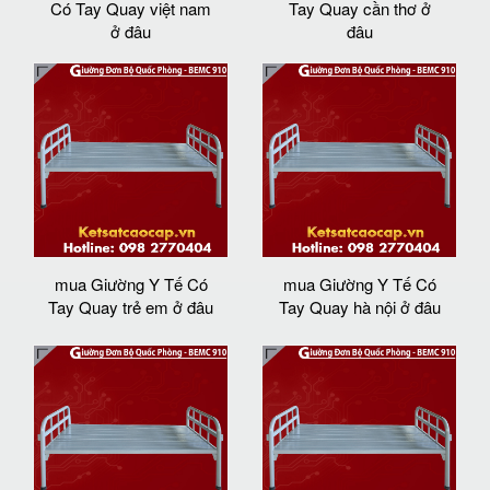
Có Tay Quay việt nam
Tay Quay cần thơ ở
ở đâu
đâu
mua Giường Y Tế Có
mua Giường Y Tế Có
Tay Quay trẻ em ở đâu
Tay Quay hà nội ở đâu