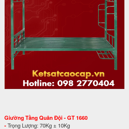
Giường Tầng Quân Đội - GT 1660
-
Trọng Lượng: 70Kg ± 10Kg