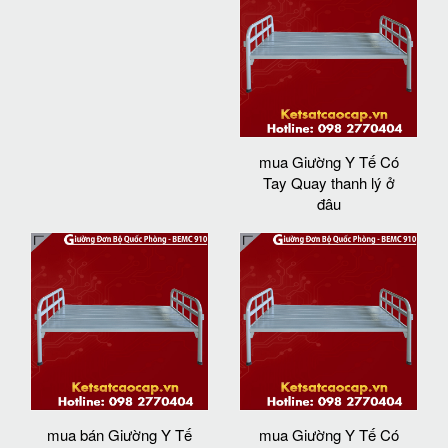
mua Giường Y Tế Có
Tay Quay thanh lý ở
đâu
mua bán Giường Y Tế
mua Giường Y Tế Có