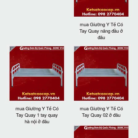
mua Giường Y Tế Có
Tay Quay nâng đầu ở
đâu
mua Giường Y Tế Có
mua Giường Y Tế Có
Tay Quay 1 tay quay
Tay Quay 02 ở đâu
hà nội ở đâu