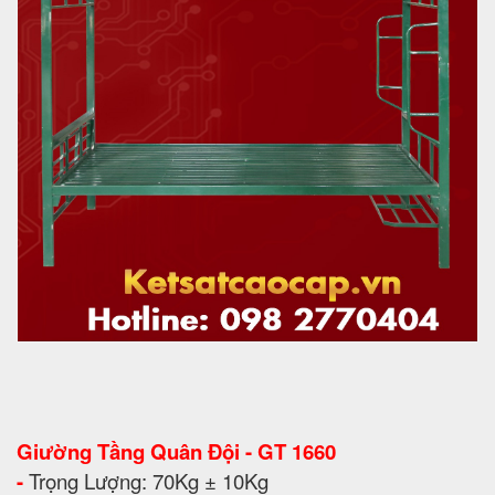
Giường Tầng Quân Đội - GT 1660
-
Trọng Lượng: 70Kg ± 10Kg