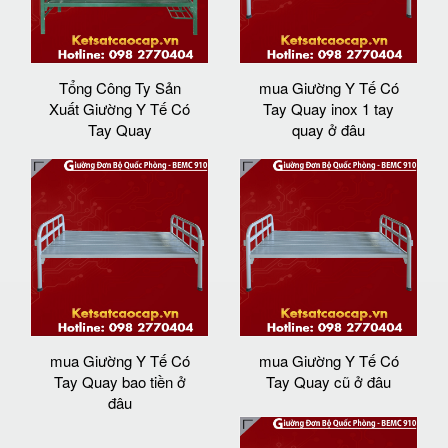
Tổng Công Ty Sản
mua Giường Y Tế Có
Xuất Giường Y Tế Có
Tay Quay inox 1 tay
Tay Quay
quay ở đâu
mua Giường Y Tế Có
mua Giường Y Tế Có
Tay Quay bao tiền ở
Tay Quay cũ ở đâu
đâu