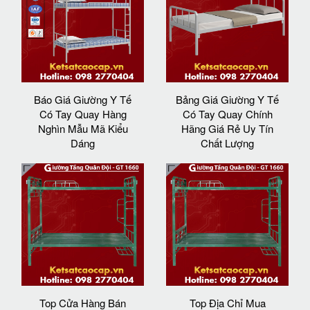
Báo Giá Giường Y Tế
Bảng Giá Giường Y Tế
Có Tay Quay Hàng
Có Tay Quay Chính
Nghìn Mẫu Mã Kiểu
Hãng Giá Rẻ Uy Tín
Dáng
Chất Lượng
Top Cửa Hàng Bán
Top Địa Chỉ Mua