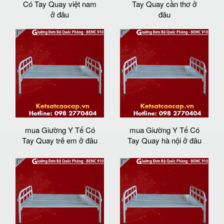
Có Tay Quay việt nam
Tay Quay cần thơ ở
ở đâu
đâu
mua Giường Y Tế Có
mua Giường Y Tế Có
Tay Quay trẻ em ở đâu
Tay Quay hà nội ở đâu