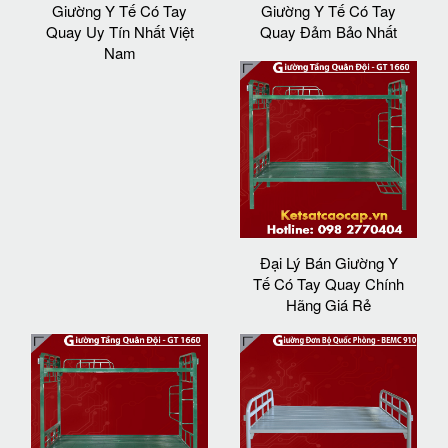
Giường Y Tế Có Tay
Giường Y Tế Có Tay
Quay Uy Tín Nhất Việt
Quay Đảm Bảo Nhất
Nam
Đại Lý Bán Giường Y
Tế Có Tay Quay Chính
Hãng Giá Rẻ