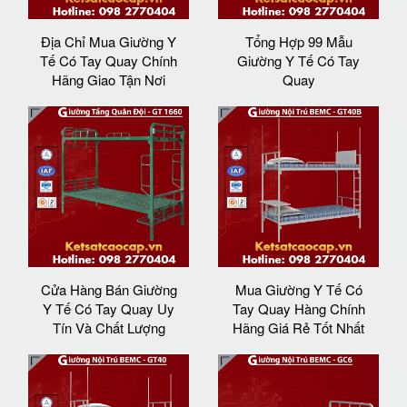
Địa Chỉ Mua Giường Y
Tổng Hợp 99 Mẫu
Tế Có Tay Quay Chính
Giường Y Tế Có Tay
Hãng Giao Tận Nơi
Quay
Cửa Hàng Bán Giường
Mua Giường Y Tế Có
Y Tế Có Tay Quay Uy
Tay Quay Hàng Chính
Tín Và Chất Lượng
Hãng Giá Rẻ Tốt Nhất