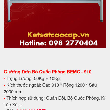
Giường Đơn Bộ Quốc Phòng BEMC - 910
-
Trọng Lượng: 50Kg ± 10Kg
-
Kích thước ngoài: Cao 910 * Rộng 1200 * Sâu
2000 mm
-
Thích hợp sử dụng: Quân Đội, Bộ Quốc Phòng, Kí
Túc Xá,....