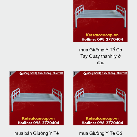
mua Giường Y Tế Có
Tay Quay thanh lý ở
đâu
mua bán Giường Y Tế
mua Giường Y Tế Có