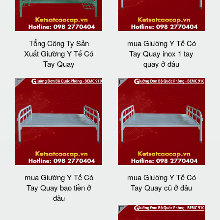
Tổng Công Ty Sản
mua Giường Y Tế Có
Xuất Giường Y Tế Có
Tay Quay inox 1 tay
Tay Quay
quay ở đâu
mua Giường Y Tế Có
mua Giường Y Tế Có
Tay Quay bao tiền ở
Tay Quay cũ ở đâu
đâu