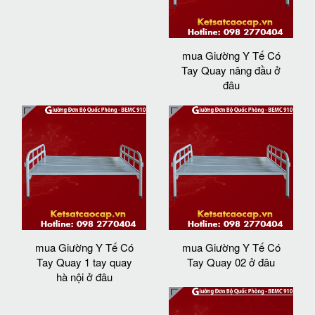
mua Giường Y Tế Có
Tay Quay nâng đầu ở
đâu
mua Giường Y Tế Có
mua Giường Y Tế Có
Tay Quay 1 tay quay
Tay Quay 02 ở đâu
hà nội ở đâu