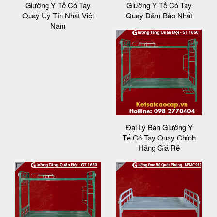
Giường Y Tế Có Tay
Giường Y Tế Có Tay
Quay Uy Tín Nhất Việt
Quay Đảm Bảo Nhất
Nam
Đại Lý Bán Giường Y
Tế Có Tay Quay Chính
Hãng Giá Rẻ