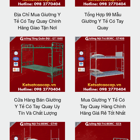
Địa Chỉ Mua Giường Y
Tổng Hợp 99 Mẫu
Tế Có Tay Quay Chính
Giường Y Tế Có Tay
Hãng Giao Tận Nơi
Quay
Cửa Hàng Bán Giường
Mua Giường Y Tế Có
Y Tế Có Tay Quay Uy
Tay Quay Hàng Chính
Tín Và Chất Lượng
Hãng Giá Rẻ Tốt Nhất