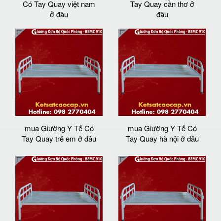
Có Tay Quay việt nam
Tay Quay cần thơ ở
ở đâu
đâu
mua Giường Y Tế Có
mua Giường Y Tế Có
Tay Quay trẻ em ở đâu
Tay Quay hà nội ở đâu