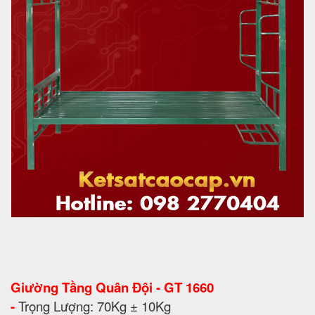
Giường Tầng Quân Đội - GT 1660
-
Trọng Lượng: 70Kg ± 10Kg