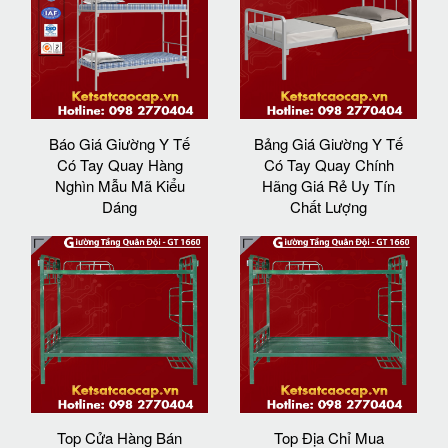
Báo Giá Giường Y Tế
Bảng Giá Giường Y Tế
Có Tay Quay Hàng
Có Tay Quay Chính
Nghìn Mẫu Mã Kiểu
Hãng Giá Rẻ Uy Tín
Dáng
Chất Lượng
Top Cửa Hàng Bán
Top Địa Chỉ Mua