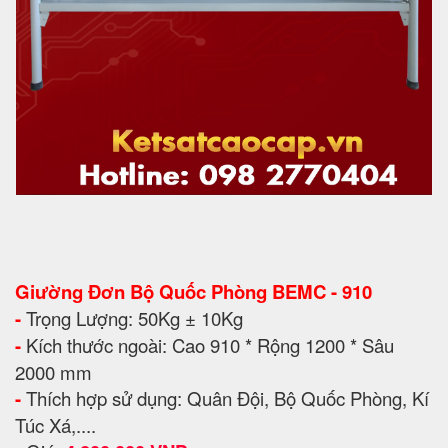
Giường Đơn Bộ Quốc Phòng BEMC - 910
-
Trọng Lượng: 50Kg ± 10Kg
-
Kích thước ngoài: Cao 910 * Rộng 1200 * Sâu
2000 mm
-
Thích hợp sử dụng: Quân Đội, Bộ Quốc Phòng, Kí
Túc Xá,....