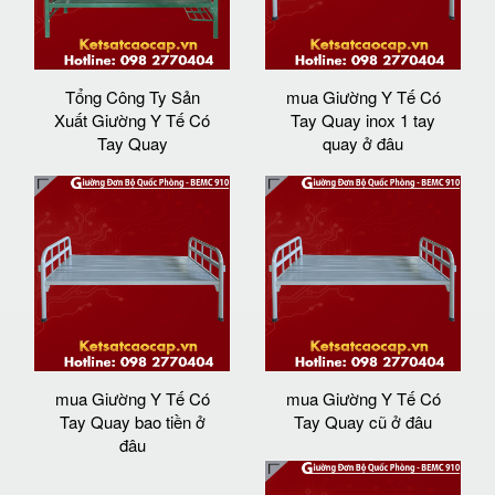
Tổng Công Ty Sản
mua Giường Y Tế Có
Xuất Giường Y Tế Có
Tay Quay inox 1 tay
Tay Quay
quay ở đâu
mua Giường Y Tế Có
mua Giường Y Tế Có
Tay Quay bao tiền ở
Tay Quay cũ ở đâu
đâu