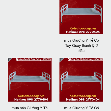
mua Giường Y Tế Có
Tay Quay thanh lý ở
đâu
mua bán Giường Y Tế
mua Giường Y Tế Có