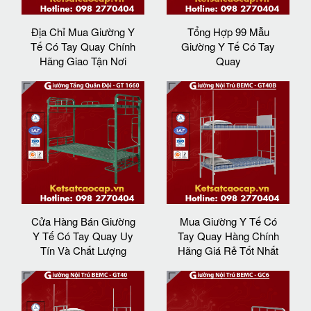
Địa Chỉ Mua Giường Y
Tổng Hợp 99 Mẫu
Tế Có Tay Quay Chính
Giường Y Tế Có Tay
Hãng Giao Tận Nơi
Quay
Cửa Hàng Bán Giường
Mua Giường Y Tế Có
Y Tế Có Tay Quay Uy
Tay Quay Hàng Chính
Tín Và Chất Lượng
Hãng Giá Rẻ Tốt Nhất