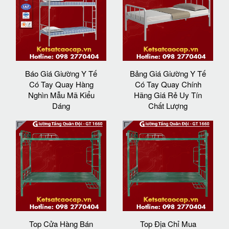
Báo Giá Giường Y Tế
Bảng Giá Giường Y Tế
Có Tay Quay Hàng
Có Tay Quay Chính
Nghìn Mẫu Mã Kiểu
Hãng Giá Rẻ Uy Tín
Dáng
Chất Lượng
Top Cửa Hàng Bán
Top Địa Chỉ Mua