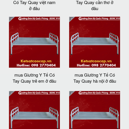
Có Tay Quay việt nam
Tay Quay cần thơ ở
ở đâu
đâu
mua Giường Y Tế Có
mua Giường Y Tế Có
Tay Quay trẻ em ở đâu
Tay Quay hà nội ở đâu