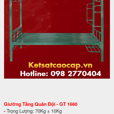
Giường Tầng Quân Đội - GT 1660
-
Trọng Lượng: 70Kg ± 10Kg