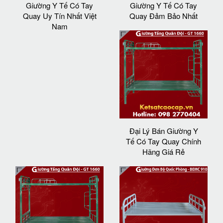
Giường Y Tế Có Tay
Giường Y Tế Có Tay
Quay Uy Tín Nhất Việt
Quay Đảm Bảo Nhất
Nam
Đại Lý Bán Giường Y
Tế Có Tay Quay Chính
Hãng Giá Rẻ