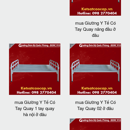
mua Giường Y Tế Có
Tay Quay nâng đầu ở
đâu
mua Giường Y Tế Có
mua Giường Y Tế Có
Tay Quay 1 tay quay
Tay Quay 02 ở đâu
hà nội ở đâu