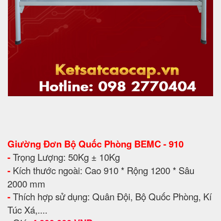
Giường Đơn Bộ Quốc Phòng BEMC - 910
-
Trọng Lượng: 50Kg ± 10Kg
-
Kích thước ngoài: Cao 910 * Rộng 1200 * Sâu
2000 mm
-
Thích hợp sử dụng: Quân Đội, Bộ Quốc Phòng, Kí
Túc Xá,....