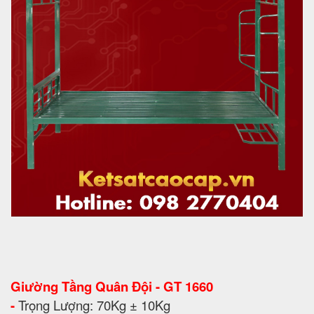
Giường Tầng Quân Đội - GT 1660
-
Trọng Lượng: 70Kg ± 10Kg