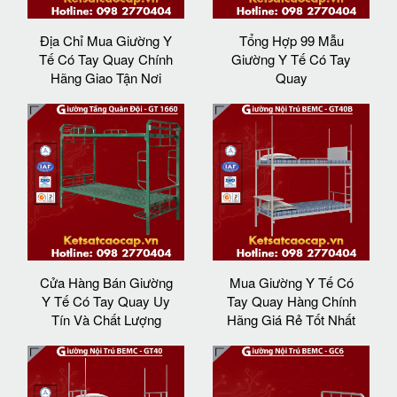
Địa Chỉ Mua Giường Y
Tổng Hợp 99 Mẫu
Tế Có Tay Quay Chính
Giường Y Tế Có Tay
Hãng Giao Tận Nơi
Quay
Cửa Hàng Bán Giường
Mua Giường Y Tế Có
Y Tế Có Tay Quay Uy
Tay Quay Hàng Chính
Tín Và Chất Lượng
Hãng Giá Rẻ Tốt Nhất