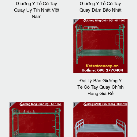
Giường Y Tế Có Tay
Giường Y Tế Có Tay
Quay Uy Tín Nhất Việt
Quay Đảm Bảo Nhất
Nam
Đại Lý Bán Giường Y
Tế Có Tay Quay Chính
Hãng Giá Rẻ