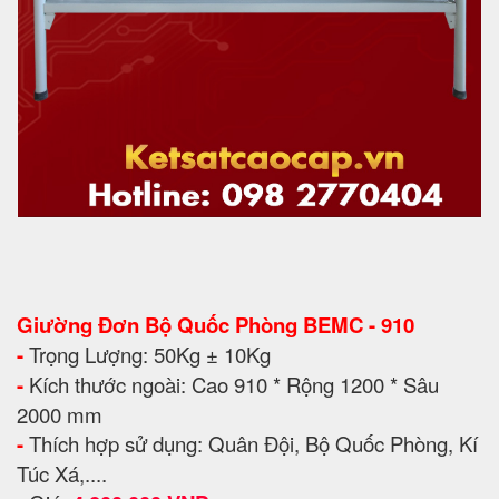
Giường Đơn Bộ Quốc Phòng BEMC - 910
-
Trọng Lượng: 50Kg ± 10Kg
-
Kích thước ngoài: Cao 910 * Rộng 1200 * Sâu
2000 mm
-
Thích hợp sử dụng: Quân Đội, Bộ Quốc Phòng, Kí
Túc Xá,....