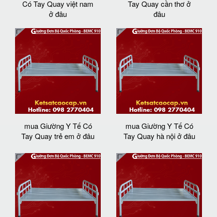
Có Tay Quay việt nam
Tay Quay cần thơ ở
ở đâu
đâu
mua Giường Y Tế Có
mua Giường Y Tế Có
Tay Quay trẻ em ở đâu
Tay Quay hà nội ở đâu