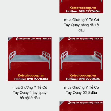
mua Giường Y Tế Có
Tay Quay nâng đầu ở
đâu
mua Giường Y Tế Có
mua Giường Y Tế Có
Tay Quay 1 tay quay
Tay Quay 02 ở đâu
hà nội ở đâu