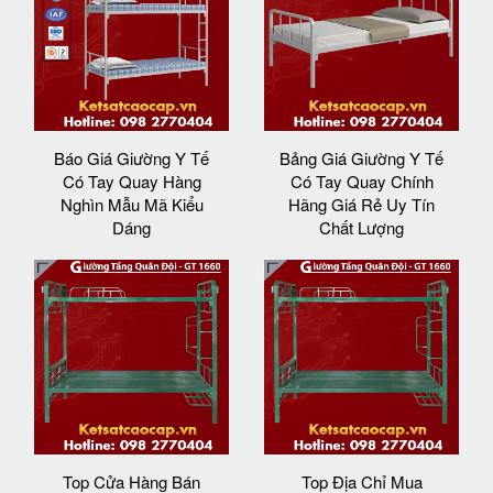
Báo Giá Giường Y Tế
Bảng Giá Giường Y Tế
Có Tay Quay Hàng
Có Tay Quay Chính
Nghìn Mẫu Mã Kiểu
Hãng Giá Rẻ Uy Tín
Dáng
Chất Lượng
Top Cửa Hàng Bán
Top Địa Chỉ Mua