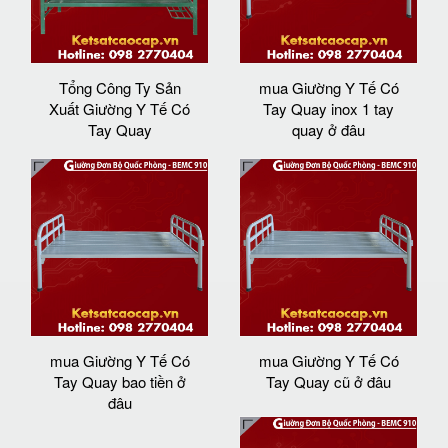
Tổng Công Ty Sản
mua Giường Y Tế Có
Xuất Giường Y Tế Có
Tay Quay inox 1 tay
Tay Quay
quay ở đâu
mua Giường Y Tế Có
mua Giường Y Tế Có
Tay Quay bao tiền ở
Tay Quay cũ ở đâu
đâu