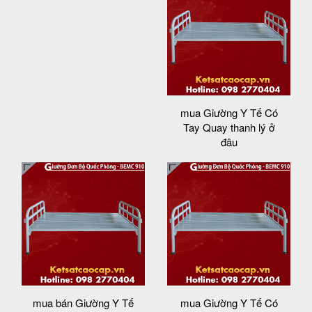
mua Giường Y Tế Có
Tay Quay thanh lý ở
đâu
mua bán Giường Y Tế
mua Giường Y Tế Có