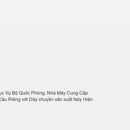
hục Vụ Bộ Quốc Phòng, Nhà Máy Cung Cấp
ầu Riêng với Dây chuyền sản xuất Italy Hiện