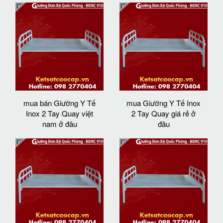
mua bán Giường Y Tế
mua Giường Y Tế Inox
Inox 2 Tay Quay việt
2 Tay Quay giá rẻ ở
nam ở đâu
đâu