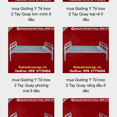
mua Giường Y Tế Inox
mua Giường Y Tế Inox
2 Tay Quay kim minh ở
2 Tay Quay loại rẻ ở
đâu
đâu
mua Giường Y Tế Inox
mua Giường Y Tế Inox
2 Tay Quay phương
2 Tay Quay nâng đầu ở
mai ở đâu
đâu