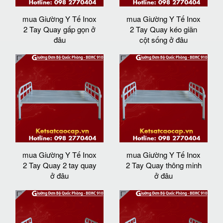
mua Giường Y Tế Inox
mua Giường Y Tế Inox
2 Tay Quay gấp gọn ở
2 Tay Quay kéo giãn
đâu
cột sống ở đâu
mua Giường Y Tế Inox
mua Giường Y Tế Inox
2 Tay Quay 2 tay quay
2 Tay Quay thông minh
ở đâu
ở đâu