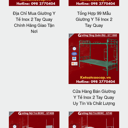
Địa Chỉ Mua Giường Y
Tổng Hợp 99 Mẫu
Tế Inox 2 Tay Quay
Giường Y Tế Inox 2
Chính Hãng Giao Tận
Tay Quay
Nơi
Cửa Hàng Bán Giường
Y Tế Inox 2 Tay Quay
Uy Tín Và Chất Lượng