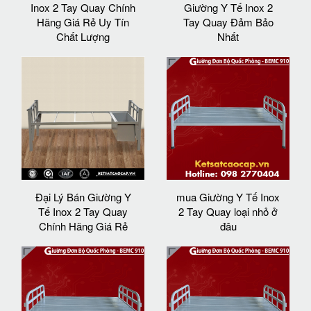
Inox 2 Tay Quay Chính
Giường Y Tế Inox 2
Hãng Giá Rẻ Uy Tín
Tay Quay Đảm Bảo
Chất Lượng
Nhất
Đại Lý Bán Giường Y
mua Giường Y Tế Inox
Tế Inox 2 Tay Quay
2 Tay Quay loại nhỏ ở
Chính Hãng Giá Rẻ
đâu