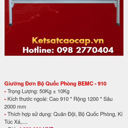
Giường Đơn Bộ Quốc Phòng BEMC - 910
-
Trọng Lượng: 50Kg ± 10Kg
-
Kích thước ngoài: Cao 910 * Rộng 1200 * Sâu
2000 mm
-
Thích hợp sử dụng: Quân Đội, Bộ Quốc Phòng, Kí
Túc Xá,....