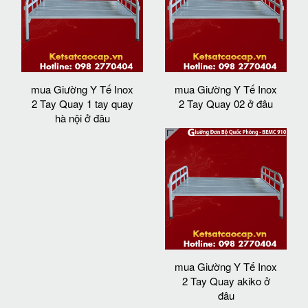
mua Giường Y Tế Inox
mua Giường Y Tế Inox
2 Tay Quay 1 tay quay
2 Tay Quay 02 ở đâu
hà nội ở đâu
mua Giường Y Tế Inox
2 Tay Quay akiko ở
đâu