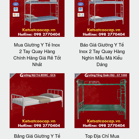
Mua Giường Y Tế Inox
Báo Giá Giường Y Tế
2 Tay Quay Hàng
Inox 2 Tay Quay Hàng
Chính Hãng Giá Rẻ Tốt
Nghìn Mẫu Mã Kiểu
Nhất
Dáng
Bảng Giá Giường Y Tế
Top Địa Chỉ Mua