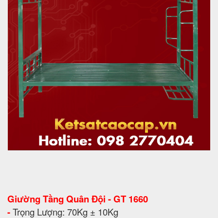
Giường Tầng Quân Đội - GT 1660
-
Trọng Lượng: 70Kg ± 10Kg