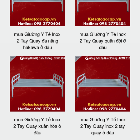
mua Giường Y Tế Inox
mua Giường Y Tế Inox
2 Tay Quay đa năng
2 Tay Quay quân đội ở
hakawa ở đâu
đâu
mua Giường Y Tế Inox
mua Giường Y Tế Inox
2 Tay Quay xuân hòa ở
2 Tay Quay inox 2 tay
đâu
quay ở đâu