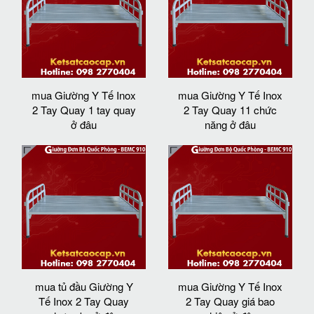
mua Giường Y Tế Inox
mua Giường Y Tế Inox
2 Tay Quay 1 tay quay
2 Tay Quay 11 chức
ở đâu
năng ở đâu
mua tủ đầu Giường Y
mua Giường Y Tế Inox
Tế Inox 2 Tay Quay
2 Tay Quay giá bao