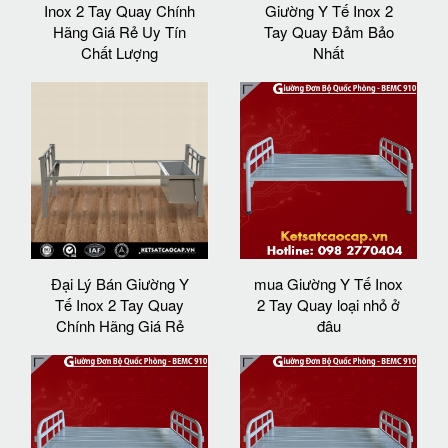
Inox 2 Tay Quay Chính
Giường Y Tế Inox 2
Hãng Giá Rẻ Uy Tín
Tay Quay Đảm Bảo
Chất Lượng
Nhất
Đại Lý Bán Giường Y
mua Giường Y Tế Inox
Tế Inox 2 Tay Quay
2 Tay Quay loại nhỏ ở
Chính Hãng Giá Rẻ
đâu