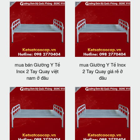
mua bán Giường Y Tế
mua Giường Y Tế Inox
Inox 2 Tay Quay việt
2 Tay Quay giá rẻ ở
nam ở đâu
đâu