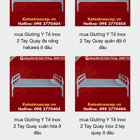
mua Giường Y Tế Inox
mua Giường Y Tế Inox
2 Tay Quay đa năng
2 Tay Quay quân đội ở
hakawa ở đâu
đâu
mua Giường Y Tế Inox
mua Giường Y Tế Inox
2 Tay Quay xuân hòa ở
2 Tay Quay inox 2 tay
đâu
quay ở đâu