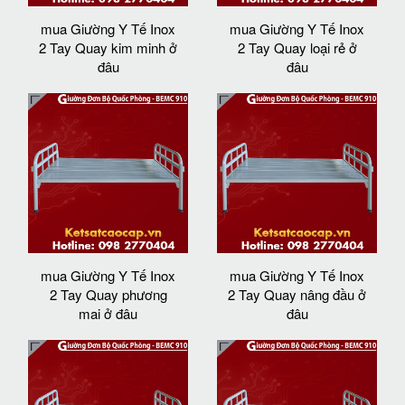
mua Giường Y Tế Inox
mua Giường Y Tế Inox
2 Tay Quay kim minh ở
2 Tay Quay loại rẻ ở
đâu
đâu
mua Giường Y Tế Inox
mua Giường Y Tế Inox
2 Tay Quay phương
2 Tay Quay nâng đầu ở
mai ở đâu
đâu