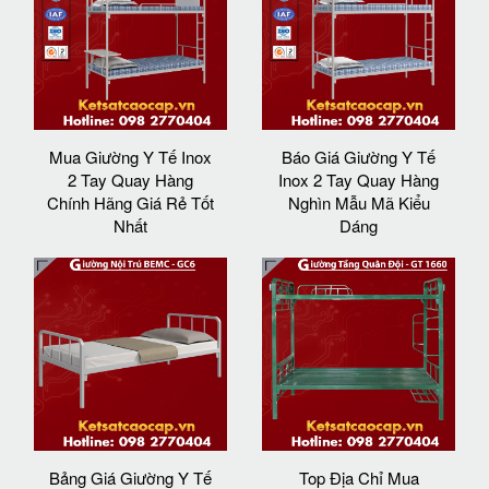
Mua Giường Y Tế Inox
Báo Giá Giường Y Tế
2 Tay Quay Hàng
Inox 2 Tay Quay Hàng
Chính Hãng Giá Rẻ Tốt
Nghìn Mẫu Mã Kiểu
Nhất
Dáng
Bảng Giá Giường Y Tế
Top Địa Chỉ Mua