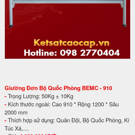
Giường Đơn Bộ Quốc Phòng BEMC - 910
-
Trọng Lượng: 50Kg ± 10Kg
-
Kích thước ngoài: Cao 910 * Rộng 1200 * Sâu
2000 mm
-
Thích hợp sử dụng: Quân Đội, Bộ Quốc Phòng, Kí
Túc Xá,....