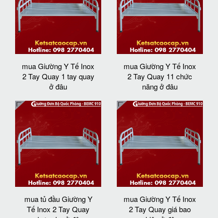
mua Giường Y Tế Inox
mua Giường Y Tế Inox
2 Tay Quay 1 tay quay
2 Tay Quay 11 chức
ở đâu
năng ở đâu
mua tủ đầu Giường Y
mua Giường Y Tế Inox
Tế Inox 2 Tay Quay
2 Tay Quay giá bao