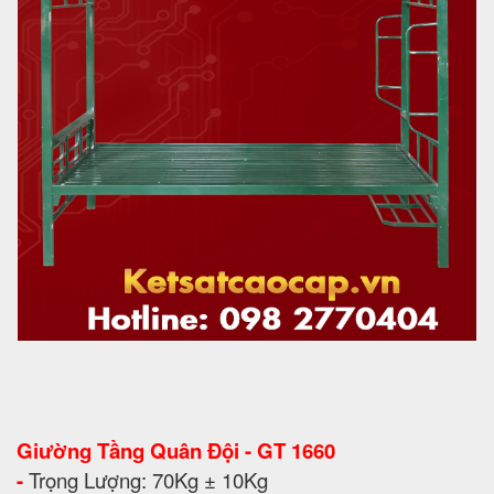
Giường Tầng Quân Đội - GT 1660
-
Trọng Lượng: 70Kg ± 10Kg