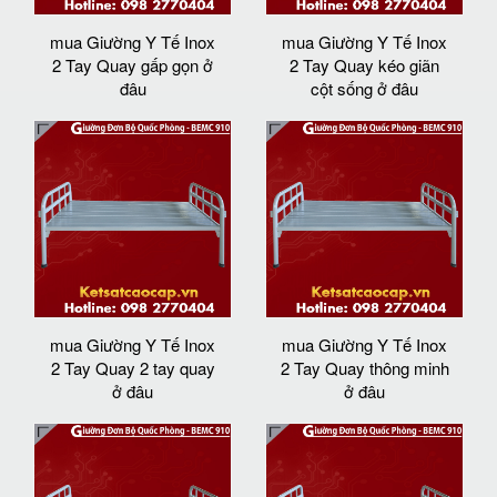
mua Giường Y Tế Inox
mua Giường Y Tế Inox
2 Tay Quay gấp gọn ở
2 Tay Quay kéo giãn
đâu
cột sống ở đâu
mua Giường Y Tế Inox
mua Giường Y Tế Inox
2 Tay Quay 2 tay quay
2 Tay Quay thông minh
ở đâu
ở đâu