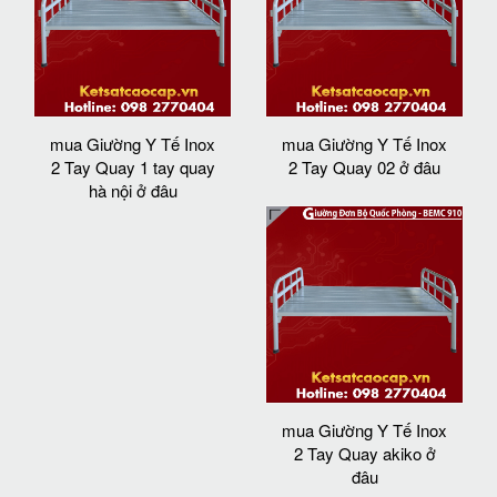
mua Giường Y Tế Inox
mua Giường Y Tế Inox
2 Tay Quay 1 tay quay
2 Tay Quay 02 ở đâu
hà nội ở đâu
mua Giường Y Tế Inox
2 Tay Quay akiko ở
đâu