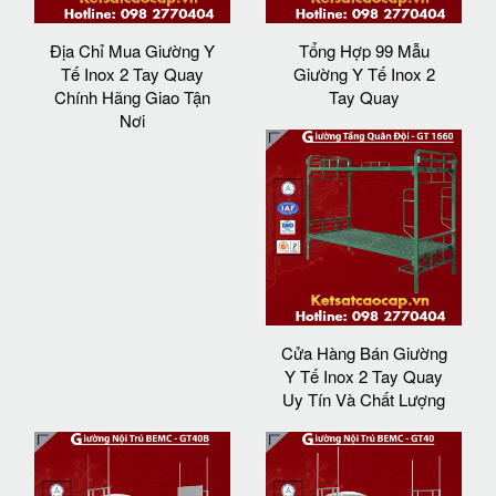
Địa Chỉ Mua Giường Y
Tổng Hợp 99 Mẫu
Tế Inox 2 Tay Quay
Giường Y Tế Inox 2
Chính Hãng Giao Tận
Tay Quay
Nơi
Cửa Hàng Bán Giường
Y Tế Inox 2 Tay Quay
Uy Tín Và Chất Lượng