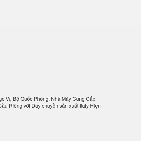
hục Vụ Bộ Quốc Phòng, Nhà Máy Cung Cấp
ầu Riêng với Dây chuyền sản xuất Italy Hiện