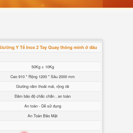
iường Y Tế Inox 2 Tay Quay thông minh ở đâu
50Kg ± 10Kg
Cao 910 * Rộng 1200 * Sâu 2000 mm
Giường nằm thoải mái, rộng rãi
Đảm bảo độ chắc chắn , an toàn
An toàn - Dễ sử dụng
An Toàn Bảo Mật