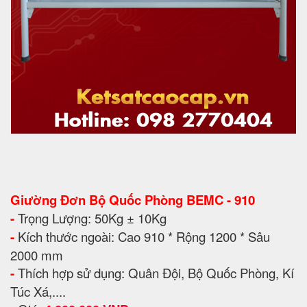
Giường Đơn Bộ Quốc Phòng BEMC - 910
-
Trọng Lượng: 50Kg ± 10Kg
-
Kích thước ngoài: Cao 910 * Rộng 1200 * Sâu
2000 mm
-
Thích hợp sử dụng: Quân Đội, Bộ Quốc Phòng, Kí
Túc Xá,....