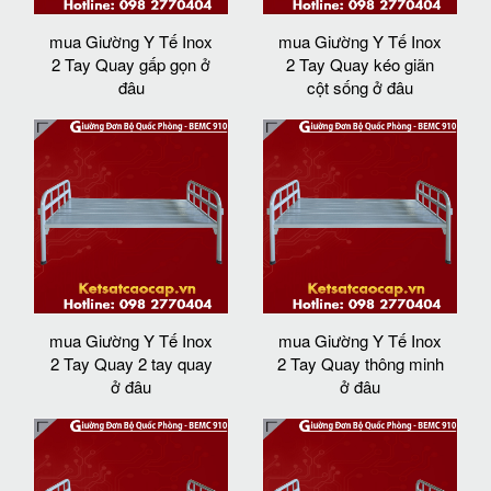
mua Giường Y Tế Inox
mua Giường Y Tế Inox
2 Tay Quay gấp gọn ở
2 Tay Quay kéo giãn
đâu
cột sống ở đâu
mua Giường Y Tế Inox
mua Giường Y Tế Inox
2 Tay Quay 2 tay quay
2 Tay Quay thông minh
ở đâu
ở đâu