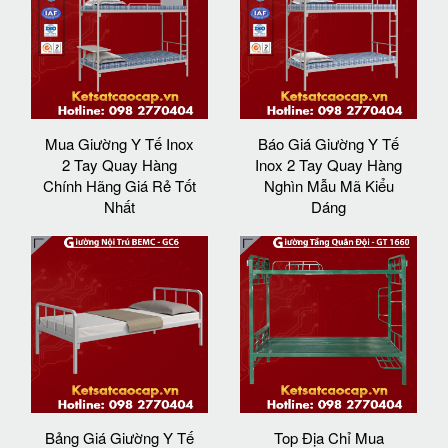
Mua Giường Y Tế Inox
Báo Giá Giường Y Tế
2 Tay Quay Hàng
Inox 2 Tay Quay Hàng
Chính Hãng Giá Rẻ Tốt
Nghìn Mẫu Mã Kiểu
Nhất
Dáng
Bảng Giá Giường Y Tế
Top Địa Chỉ Mua