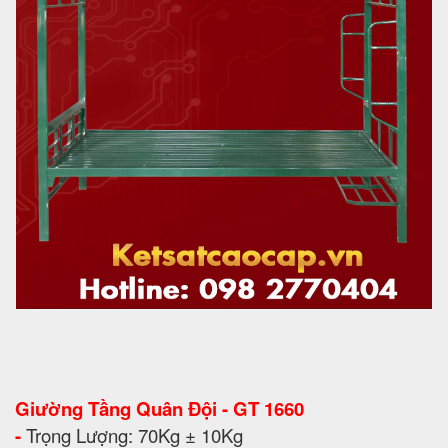
Giường Tầng Quân Đội - GT 1660
-
Trọng Lượng: 70Kg ± 10Kg