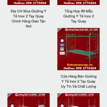
Địa Chỉ Mua Giường Y
Tổng Hợp 99 Mẫu
Tế Inox 2 Tay Quay
Giường Y Tế Inox 2
Chính Hãng Giao Tận
Tay Quay
Nơi
Cửa Hàng Bán Giường
Y Tế Inox 2 Tay Quay
Uy Tín Và Chất Lượng