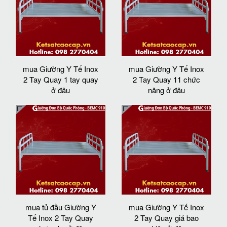
mua Giường Y Tế Inox
mua Giường Y Tế Inox
2 Tay Quay 1 tay quay
2 Tay Quay 11 chức
ở đâu
năng ở đâu
mua tủ đầu Giường Y
mua Giường Y Tế Inox
Tế Inox 2 Tay Quay
2 Tay Quay giá bao