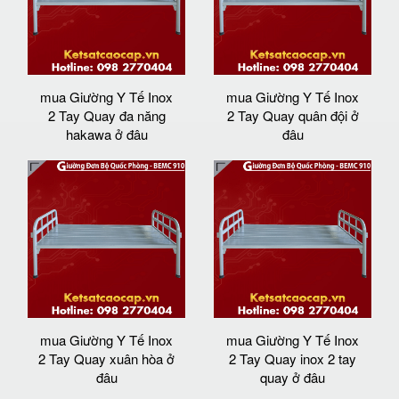
mua Giường Y Tế Inox
mua Giường Y Tế Inox
2 Tay Quay đa năng
2 Tay Quay quân đội ở
hakawa ở đâu
đâu
mua Giường Y Tế Inox
mua Giường Y Tế Inox
2 Tay Quay xuân hòa ở
2 Tay Quay inox 2 tay
đâu
quay ở đâu