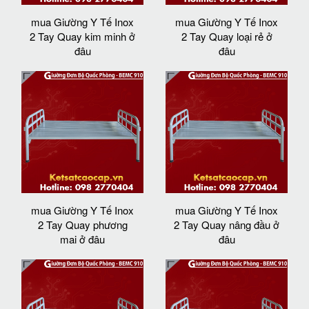
mua Giường Y Tế Inox
mua Giường Y Tế Inox
2 Tay Quay kim minh ở
2 Tay Quay loại rẻ ở
đâu
đâu
mua Giường Y Tế Inox
mua Giường Y Tế Inox
2 Tay Quay phương
2 Tay Quay nâng đầu ở
mai ở đâu
đâu