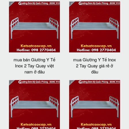
mua bán Giường Y Tế
mua Giường Y Tế Inox
Inox 2 Tay Quay việt
2 Tay Quay giá rẻ ở
nam ở đâu
đâu