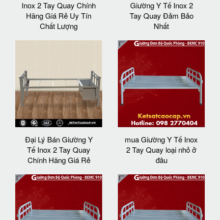
Inox 2 Tay Quay Chính
Giường Y Tế Inox 2
Hãng Giá Rẻ Uy Tín
Tay Quay Đảm Bảo
Chất Lượng
Nhất
Đại Lý Bán Giường Y
mua Giường Y Tế Inox
Tế Inox 2 Tay Quay
2 Tay Quay loại nhỏ ở
Chính Hãng Giá Rẻ
đâu