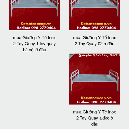
mua Giường Y Tế Inox
mua Giường Y Tế Inox
2 Tay Quay 1 tay quay
2 Tay Quay 02 ở đâu
hà nội ở đâu
mua Giường Y Tế Inox
2 Tay Quay akiko ở
đâu