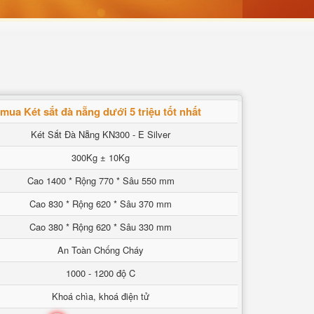
mua Két sắt đà nẵng dưới 5 triệu tốt nhất
Két Sắt Đà Nẵng KN300 - E Silver
300Kg ± 10Kg
Cao 1400 * Rộng 770 * Sâu 550 mm
Cao 830 * Rộng 620 * Sâu 370 mm
Cao 380 * Rộng 620 * Sâu 330 mm
An Toàn Chống Cháy
1000 - 1200 độ C
Khoá chìa, khoá điện tử