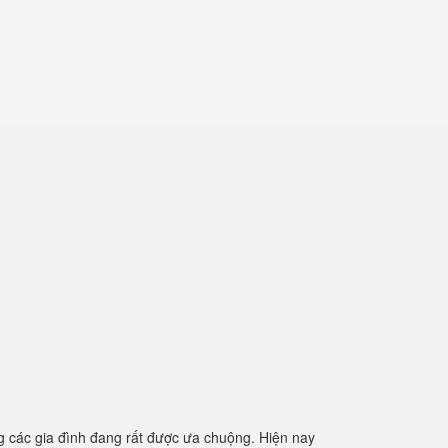
 các gia đình đang rất được ưa chuộng. Hiện nay