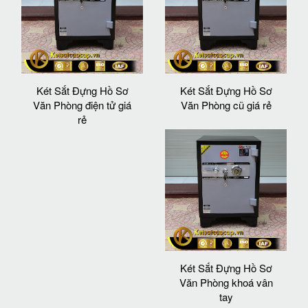
Két Sắt Đựng Hồ Sơ
Két Sắt Đựng Hồ Sơ
Văn Phòng điện tử giá
Văn Phòng cũ giá rẻ
rẻ
Két Sắt Đựng Hồ Sơ
Văn Phòng khoá vân
tay