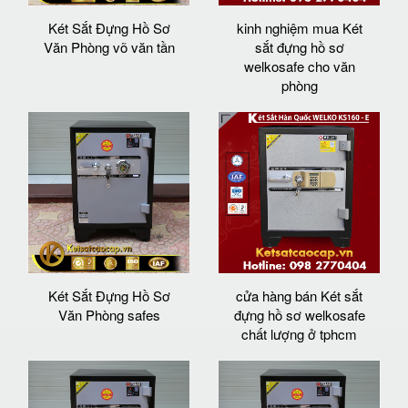
Két Sắt Đựng Hồ Sơ
kinh nghiệm mua Két
Văn Phòng võ văn tần
sắt đựng hồ sơ
welkosafe cho văn
phòng
Két Sắt Đựng Hồ Sơ
cửa hàng bán Két sắt
Văn Phòng safes
đựng hồ sơ welkosafe
chất lượng ở tphcm