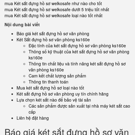
mua Két sắt đựng hồ sơ welkosafe như nào cho tốt
mua Két sắt đựng hồ sơ welkosafe dưới 5 triệu tốt nhất
mua Két sắt đựng hồ sơ welkosafe loại nào tốt nhất
Nội dung bài viết
Báo giá két sắt đựng hồ sơ văn phòng
Két Sắt đựng hồ sơ văn phòng ks160e
Đặc tính của két sắt đựng hồ sơ văn phòng ks160e
Thông số kỹ thuật của két sắt đựng hồ sơ văn phòng
ks160e
Thông tin chất liệu và tính năng két sắt đựng hồ sơ
văn phòng ks160e
Cam kết chất lượng sản phẩm
Thông tin thanh toán
Mua két sắt đựng hồ sơ loại nào tốt
Két sắt đựng hồ sơ văn phòng uy tín chính hãng
Lựa chọn két sắt nào để bảo vệ tài sản
Các sản phẩm được sản xuất tại nhà máy két sắt cao
cấp
Liên hệ đặt hàng
Báo giá két sắt đựng hồ sơ văn