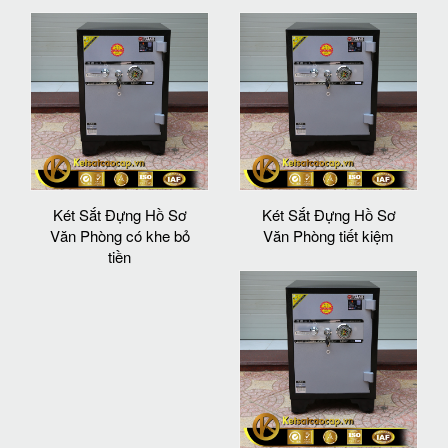
Két Sắt Đựng Hồ Sơ
Két Sắt Đựng Hồ Sơ
Văn Phòng có khe bỏ
Văn Phòng tiết kiệm
tiền