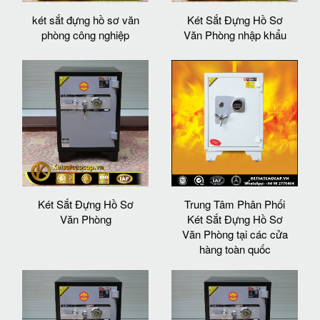
két sắt đựng hồ sơ văn
Két Sắt Đựng Hồ Sơ
phòng công nghiệp
Văn Phòng nhập khẩu
Két Sắt Đựng Hồ Sơ
Trung Tâm Phân Phối
Văn Phòng
Két Sắt Đựng Hồ Sơ
Văn Phòng tại các cửa
hàng toàn quốc