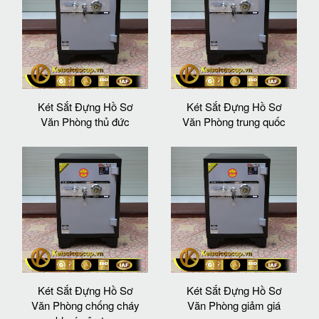
Két Sắt Đựng Hồ Sơ
Két Sắt Đựng Hồ Sơ
Văn Phòng thủ đức
Văn Phòng trung quốc
Két Sắt Đựng Hồ Sơ
Két Sắt Đựng Hồ Sơ
Văn Phòng chống cháy
Văn Phòng giảm giá