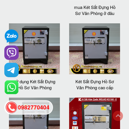
mua Két Sắt Đựng Hồ
Sơ Văn Phòng ở đâu
sử dụng Két Sắt Đựng
Két Sắt Đựng Hồ Sơ
Hồ Sơ Văn Phòng
Văn Phòng cao cấp
0982770404
back