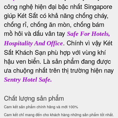
công nghệ hiện đại bậc nhất Singapore
giúp Két Sắt có khả năng chống cháy,
chống rỉ, chống ăn mòn, chống bám
mồ hôi và dấu vân tay
Safe For Hotels,
. Chính vì vậy Két
Hospitality And Office
Sắt Khách Sạn phù hợp với vùng khí
hậu ven biển. Là sản phẩm đang được
ưa chuộng nhất trên thị trường hiện nay
Sentry Hotel Safe.
Chất lượng sản phẩm
Cam kết sản phẩm chính hãng và mới 100%
Cam kết chỉ mang đến cho khách hàng những sản phẩm tốt nhất.