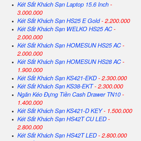
Két Sắt Khách Sạn Laptop 15.6 Inch
-
3.000.000
Két Sắt Khách Sạn HS25 E Gold
- 2.200.000
Két Sắt Khách Sạn WELKO HS25 AC
-
2.000.000
Két Sắt Khách Sạn HOMESUN HS25 AC
-
2.000.000
Két Sắt Khách Sạn HOMESUN HS28 AC
-
1.900.000
Két Sắt Khách Sạn KS421-EKD
- 2.300.000
Két Sắt Khách Sạn KS38-EKT
- 2.300.000
Ngăn Kéo Đựng Tiền Cash Drawer TN10
-
1.400.000
Két Sắt Khách Sạn KS421-D KEY
- 1.500.000
Két Sắt Khách Sạn HS42T CU LED
-
2.800.000
Két Sắt Khách Sạn HS42T LED
- 2.800.000