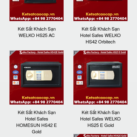
Két Sắt Khách Sạn
Két Sắt Khách Sạn
WELKO HS25 AC
Hotel Safes WELKO
HS42 Orbitech
Két Sắt Khách Sạn
Két Sắt Khách Sạn
Hotel Safes
Hotel Safes WELKO
HOMESUN HS42 E
HS25 E Gold
Gold