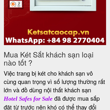
Mua Két Sắt khách sạn loại
nào tốt ?
Việc trang bị két cho khách sạn vô
cùng quan trọng vì số lượng thường rất
lớn và đồ dùng nội thất khách sạn
đã được mua sắp
Hotel Safes for Sale
đặt từ trước nên khó có thể thay đổi