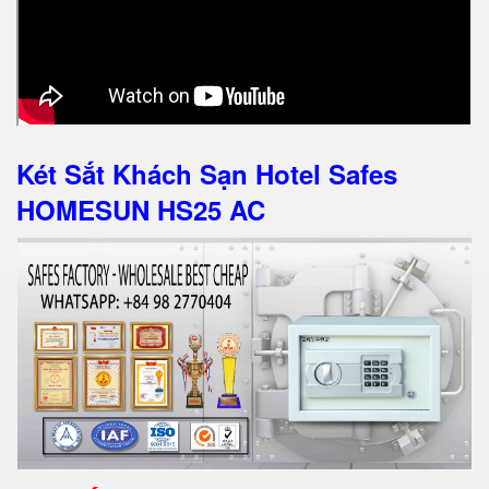
Két Sắt Khách Sạn Hotel Safes
HOMESUN HS25 AC