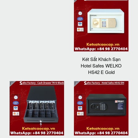
Két Sắt Khách Sạn
Hotel Safes WELKO
HS42 E Gold