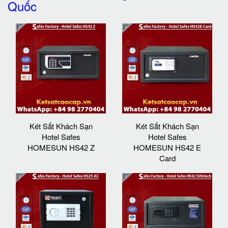
Quốc
Két Sắt Khách Sạn
Két Sắt Khách Sạn
Hotel Safes
Hotel Safes
HOMESUN HS42 Z
HOMESUN HS42 E
Card