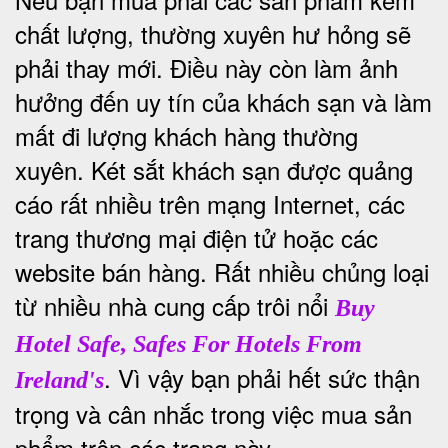
chất lượng, thường xuyên hư hỏng sẽ
phải thay mới. Điều này còn làm ảnh
hưởng đến uy tín của khách sạn và làm
mất đi lượng khách hàng thường
xuyên.
Két sắt khách sạn được quảng
cáo rất nhiều trên mạng Internet, các
trang thương mại điện tử hoặc các
website bán hàng. Rất nhiều chủng loại
từ nhiều nhà cung cấp trôi nổi
Buy
Hotel Safe, Safes For Hotels From
. Vì vậy bạn phải hết sức thận
Ireland's
trọng và cân nhắc trong việc mua sản
phẩm trên các trang này.