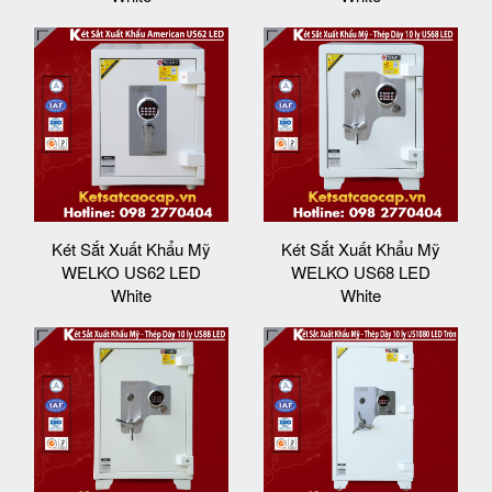
Két Sắt Xuất Khẩu Mỹ
Két Sắt Xuất Khẩu Mỹ
WELKO US62 LED
WELKO US68 LED
White
White