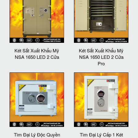
Két Sắt Xuất Khẩu Mỹ
Két Sắt Xuất Khẩu Mỹ
NSA 1650 LED 2 Cửa
NSA 1650 LED 2 Cửa
Pro
Tìm Đại Lý Độc Quyền
Tìm Đại Lý Cấp 1 Két