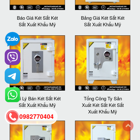
Báo Giá Két Sắt Két
Bảng Giá Két Sắt Két
Sắt Xuất Khẩu Mỹ
Sắt Xuất Khẩu Mỹ
Đại Lý Bán Két Sắt Két
Tổng Công Ty Sản
Sắt Xuất Khẩu Mỹ
Xuất Két Sắt Két Sắt
Xuất Khẩu Mỹ
0982770404
back