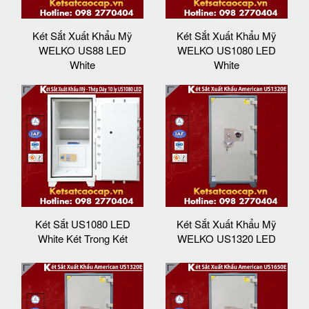
Két Sắt Xuất Khẩu Mỹ
Két Sắt Xuất Khẩu Mỹ
WELKO US88 LED
WELKO US1080 LED
White
White
Két Sắt US1080 LED
Két Sắt Xuất Khẩu Mỹ
White Két Trong Két
WELKO US1320 LED