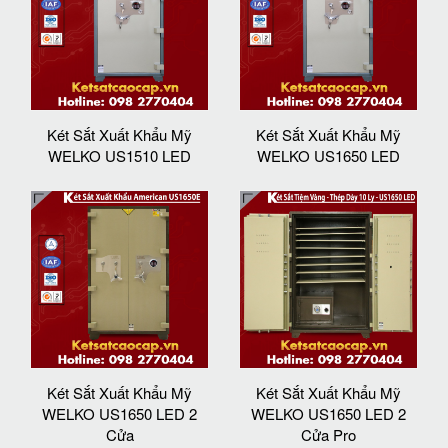
Két Sắt Xuất Khẩu Mỹ
Két Sắt Xuất Khẩu Mỹ
WELKO US1510 LED
WELKO US1650 LED
Két Sắt Xuất Khẩu Mỹ
Két Sắt Xuất Khẩu Mỹ
WELKO US1650 LED 2
WELKO US1650 LED 2
Cửa
Cửa Pro