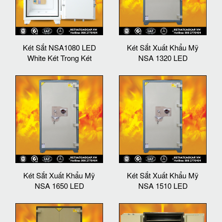
Két Sắt NSA1080 LED
Két Sắt Xuất Khẩu Mỹ
White Két Trong Két
NSA 1320 LED
Két Sắt Xuất Khẩu Mỹ
Két Sắt Xuất Khẩu Mỹ
NSA 1650 LED
NSA 1510 LED