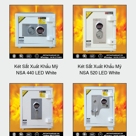
Két Sắt Xuất Khẩu Mỹ
Két Sắt Xuất Khẩu Mỹ
NSA 440 LED White
NSA 520 LED White