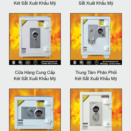
Két Sắt Xuất Khẩu Mỹ
Sắt Xuất Khẩu Mỹ
Cửa Hàng Cung Cấp
Trung Tâm Phân Phối
Két Sắt Xuất Khẩu Mỹ
Két Sắt Xuất Khẩu Mỹ