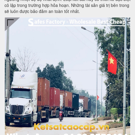
cô lập trong trường hợp hỏa hoạn. Những tài sản giá trị bên trong
sẽ luôn được bảo đảm an toàn tốt nhất.