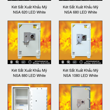
Két Sắt Xuất Khẩu Mỹ
Két Sắt Xuất Khẩu Mỹ
NSA 620 LED White
NSA 680 LED White
Két Sắt Xuất Khẩu Mỹ
Két Sắt Xuất Khẩu Mỹ
NSA 880 LED White
NSA 1080 LED White