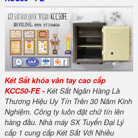
Két Sắt khóa vân tay cao cấp
KCC50-FE -
Két Sắt Ngân Hàng Là
Thương Hiệu Uy Tín Trên 30 Năm Kinh
Nghiệm. Công ty luôn đặt chữ tín lên
hàng đầu. Nhà máy SX Tuyển Đại Lý
cấp 1 cung cấp Két Sắt Với Nhiều