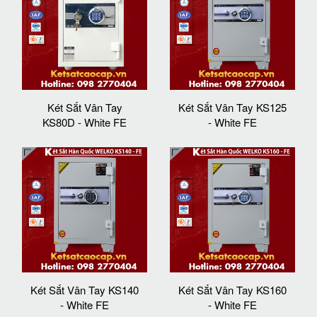
Két Sắt Vân Tay
Két Sắt Vân Tay KS125
KS80D - White FE
- White FE
Két Sắt Vân Tay KS140
Két Sắt Vân Tay KS160
- White FE
- White FE