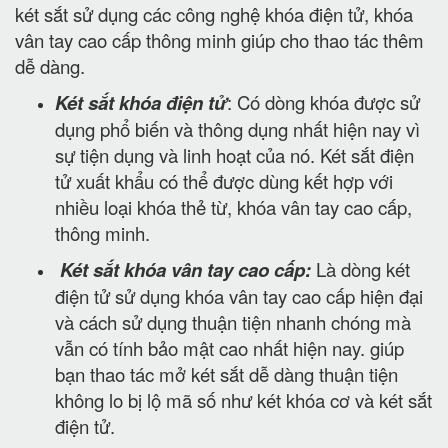
két sắt sử dụng các công nghệ khóa điện tử, khóa
vân tay cao cấp thông minh giúp cho thao tác thêm
dễ dàng.
Két sắt khóa điện tử
: Có dòng khóa được sử
dụng phổ biến và thông dụng nhất hiện nay vì
sự tiện dụng và linh hoạt của nó. Két sắt điện
tử xuất khẩu có thể được dùng kết hợp với
nhiều loại khóa thẻ từ, khóa vân tay cao cấp,
thông minh.
Két sắt khóa vân tay cao cấp:
Là dòng két
điện tử sử dụng khóa vân tay cao cấp hiện đại
và cách sử dụng thuận tiện nhanh chóng mà
vẫn có tính bảo mật cao nhất hiện nay. giúp
bạn thao tác mở két sắt dễ dàng thuận tiện
không lo bị lộ mã số như két khóa cơ và két sắt
điện tử.