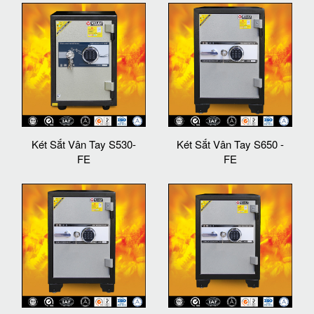
Két Sắt Vân Tay S530-
Két Sắt Vân Tay S650 -
FE
FE