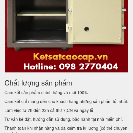
Chất lượng sản phẩm
Cam kết sản phẩm chính hãng và mới 100%
Cam kết chỉ mang đến cho khách hàng những sản phẩm tốt nhất.
Làm việc từ 7h đến 22h cả thứ 7,CN và ngày lễ
Tư vấn kê đặt, hướng dẫn sử dụng, bảo hành tại nhà miễn phí.
Thanh toán khi nhận hàng và đã kiểm tra kĩ lưỡng (có thể chuyển