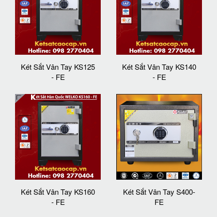
Két Sắt Vân Tay KS125
Két Sắt Vân Tay KS140
- FE
- FE
Két Sắt Vân Tay KS160
Két Sắt Vân Tay S400-
- FE
FE