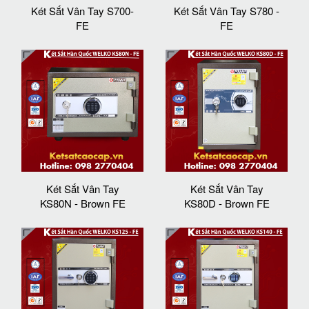
Két Sắt Vân Tay S700-
Két Sắt Vân Tay S780 -
FE
FE
Két Sắt Vân Tay
Két Sắt Vân Tay
KS80N - Brown FE
KS80D - Brown FE