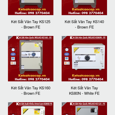
Két Sắt Vân Tay KS125
Két Sắt Vân Tay KS140
- Brown FE
- Brown FE
Két Sắt Vân Tay KS160
Két Sắt Vân Tay
- Brown FE
KS80N - White FE