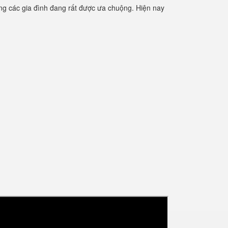
g các gia đình đang rất được ưa chuộng. Hiện nay