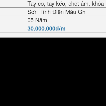
Tay co, tay kéo, chốt âm, khóa
Sơn Tĩnh Điện Màu Ghi
05 Năm
30.000.000đ/m