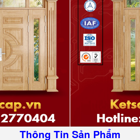
Thông Tin Sản Phẩm