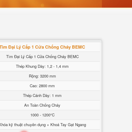
Tìm Đại Lý Cấp 1 Cửa Chống Cháy BEMC
Tìm Đại Lý Cấp 1 Cửa Chống Cháy BEMC
Thép Khung Dày: 1,2 - 1,4 mm
Rộng: 3200 mm
Cao: 2800 mm
Thép Cánh Dày: 1 mm
An Toàn Chống Cháy
1000 - 1200°C
Khóa kỹ thuật chuyên dụng + Khoá Tay Gạt Ngang