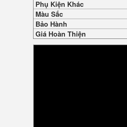
Phụ Kiện Khác
Màu Sắc
Bảo Hành
Giá Hoàn Thiện