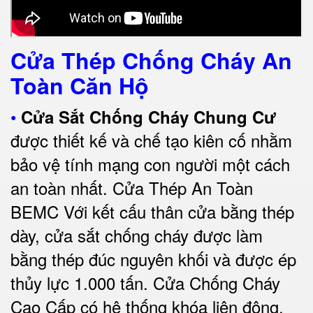
Cửa Thép Chống Cháy An
Toàn Căn Hộ
•
Cửa Sắt Chống Cháy Chung Cư
được thiết kế và chế tạo kiên cố nhằm
bảo vệ tính mạng con người một cách
an toàn nhất.
Cửa Thép An Toàn
BEMC
Với kết cấu thân cửa bằng thép
dày, cửa sắt chống cháy được làm
bằng thép đúc nguyên khối và được ép
thủy lực 1.000 tấn.
Cửa Chống Cháy
Cao Cấp có
hệ thống khóa liên động,