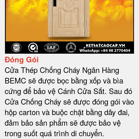
Đóng Gói
Cửa Thép Chống Cháy Ngân Hàng
BEMC sẽ được bọc bằng xốp và bìa
cứng để bảo vệ Cánh Cửa Sắt.
Sau đó
Cửa Chống Cháy sẽ được đóng gói vào
hộp carton và buộc chặt bằng dây đai,
đảm bảo sản phẩm sẽ được bảo vệ
trong suốt quá trình di chuyể
n.