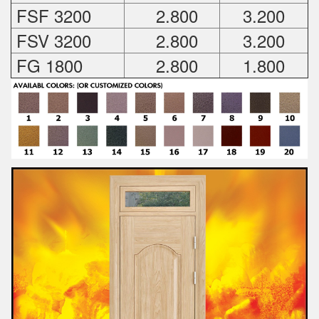
FSF 3200
2.800
3.200
FSV 3200
2.800
3.200
FG 1800
2.800
1.800