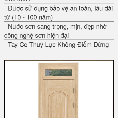
Được sử dụng bảo vệ an toàn, lâu dài
từ (10 - 100 năm)
Nước sơn sang trọng, mịn, đẹp nhờ
công nghệ sơn hiện đại
Tay Co Thuỷ Lực Không Điểm Dừng