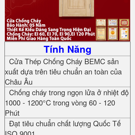
Tính Năng
Cửa Thép Chống Cháy
BEMC sản
xuất dựa trên tiêu chuẩn an toàn của
Châu Âu
Chống cháy trong ngọn lửa ở nhiệt độ
1000 - 1200°C trong vòng 60 - 120
Phút
Đạt tiêu chuẩn chất lượng Quốc Tế
ISO 9001