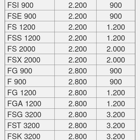
FSI 900
2.200
900
FSE 900
2.200
900
FS 1200
2.200
1.200
FSS 1200
2.200
1.200
FS 2000
2.200
2.000
FSX 2000
2.200
2.000
FG 900
2.800
900
F 900
2.800
900
FG 1200
2.800
1.200
FGA 1200
2.800
1.200
FSG 3200
2.800
3.200
FST 3200
2.800
3.200
FSK 3200
2.800
3.200