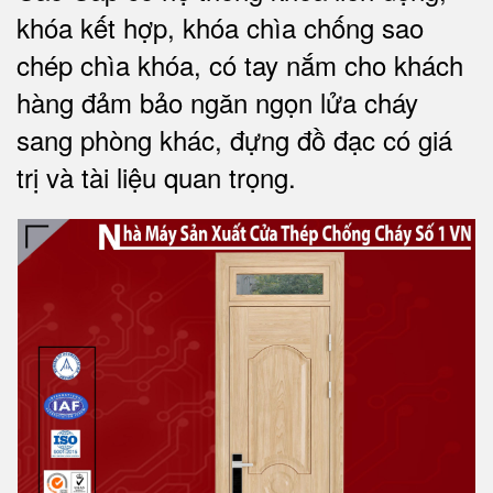
khóa kết hợp, khóa chìa chống sao
chép chìa khóa, có tay nắm cho khách
hàng đảm bảo ngăn ngọn lửa cháy
sang phòng khác, đựng đồ đạc có giá
trị và tài liệu quan trọng
.