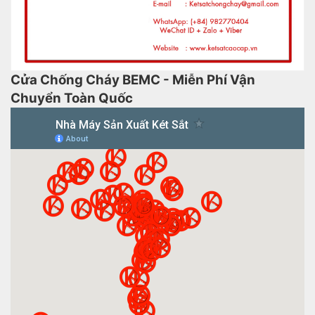
Cửa Chống Cháy BEMC - Miễn Phí Vận
Chuyển Toàn Quốc