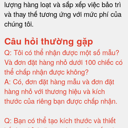
lượng hàng loạt và sắp xếp việc bảo trì
và thay thế tương ứng với mức phí của
chúng tôi
.
Câu hỏi thường gặp
Q:
Tôi có thể nhận được một số mẫu?
Và đơn đặt hàng nhỏ dưới 100 chiếc có
thể chấp nhận được không?
A:
Có, đơn đặt hàng mẫu và đơn đặt
hàng nhỏ với thương hiệu và kích
thước của riêng bạn được chấp nhận
.
Q:
Bạn có thể tạo kích thước và thiết