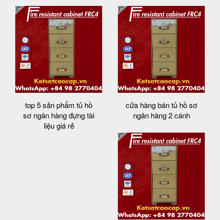
top 5 sản phẩm tủ hồ
cửa hàng bán tủ hồ sơ
sơ ngân hàng đựng tài
ngân hàng 2 cánh
liệu giá rẻ