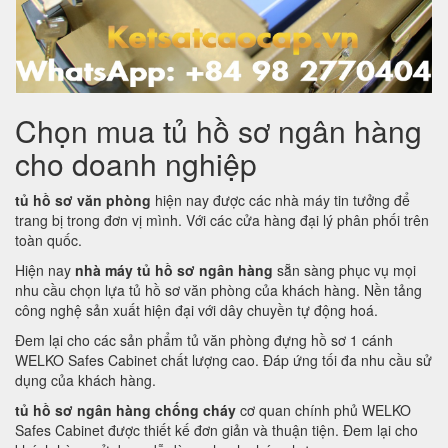
Chọn mua tủ hồ sơ ngân hàng
cho doanh nghiệp
tủ hồ sơ văn phòng
hiện nay được các nhà máy tin tưởng để
trang bị trong đơn vị mình. Với các cửa hàng đại lý phân phối trên
toàn quốc.
Hiện nay
nhà máy tủ hồ sơ ngân hàng
sẵn sàng phục vụ mọi
nhu cầu chọn lựa tủ hồ sơ văn phòng của khách hàng. Nền tảng
công nghệ sản xuất hiện đại với dây chuyền tự động hoá.
Đem lại cho các sản phẩm tủ văn phòng đựng hồ sơ 1 cánh
WELKO Safes Cabinet chất lượng cao. Đáp ứng tối đa nhu cầu sử
dụng của khách hàng.
tủ hồ sơ ngân hàng chống cháy
cơ quan chính phủ WELKO
Safes Cabinet được thiết kế đơn giản và thuận tiện. Đem lại cho