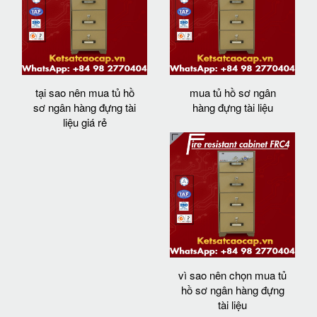
tại sao nên mua tủ hồ
mua tủ hồ sơ ngân
sơ ngân hàng đựng tài
hàng đựng tài liệu
liệu giá rẻ
vì sao nên chọn mua tủ
hồ sơ ngân hàng đựng
tài liệu