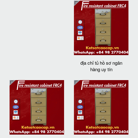
địa chỉ tủ hồ sơ ngân
hàng uy tín