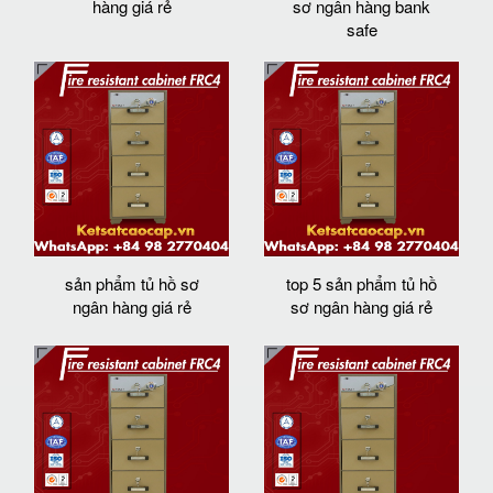
hàng giá rẻ
sơ ngân hàng bank
safe
sản phẩm tủ hồ sơ
top 5 sản phẩm tủ hồ
ngân hàng giá rẻ
sơ ngân hàng giá rẻ