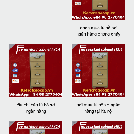
chọn mua tủ hồ sơ
ngân hàng chống cháy
địa chỉ bán tủ hồ sơ
nơi mua tủ hồ sơ ngân
ngân hàng
hàng tại hà nội