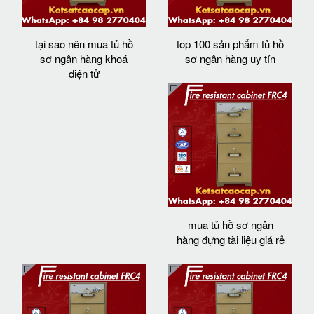
tại sao nên mua tủ hồ
top 100 sản phẩm tủ hồ
sơ ngân hàng khoá
sơ ngân hàng uy tín
điện tử
mua tủ hồ sơ ngân
hàng đựng tài liệu giá rẻ