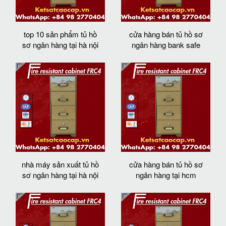
top 10 sản phẩm tủ hồ
cửa hàng bán tủ hồ sơ
sơ ngân hàng tại hà nội
ngân hàng bank safe
nhà máy sản xuất tủ hồ
cửa hàng bán tủ hồ sơ
sơ ngân hàng tại hà nội
ngân hàng tại hcm