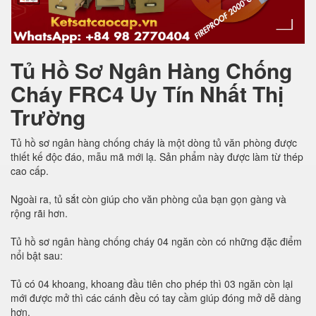
Tủ Hồ Sơ Ngân Hàng Chống
Cháy FRC4 Uy Tín Nhất Thị
Trường
Tủ hồ sơ ngân hàng chống cháy là một dòng tủ văn phòng được
thiết kế độc đáo, mẫu mã mới lạ. Sản phẩm này được làm từ thép
cao cấp.
Ngoài ra, tủ sắt còn giúp cho văn phòng của bạn gọn gàng và
rộng rãi hơn.
Tủ hồ sơ ngân hàng chống cháy 04 ngăn còn có những đặc điểm
nổi bật sau:
Tủ có 04 khoang, khoang đầu tiên cho phép thì 03 ngăn còn lại
mới được mở thì các cánh đều có tay cầm giúp đóng mở dễ dàng
hơn.