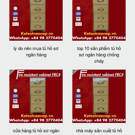
lý do nên mua tủ hồ sơ
top 10 sản phẩm tủ hồ
ngân hàng
sơ ngân hàng chống
cháy
cửa hàng tủ hồ sơ ngân
nhà máy sản xuất tủ hồ