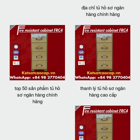
địa chỉ tủ hồ sơ ngân
hàng chính hãng
top 50 sản phẩm tủ hồ
thanh lý tủ hồ sơ ngân
sơ ngân hàng chính
hàng cao cấp
hãng