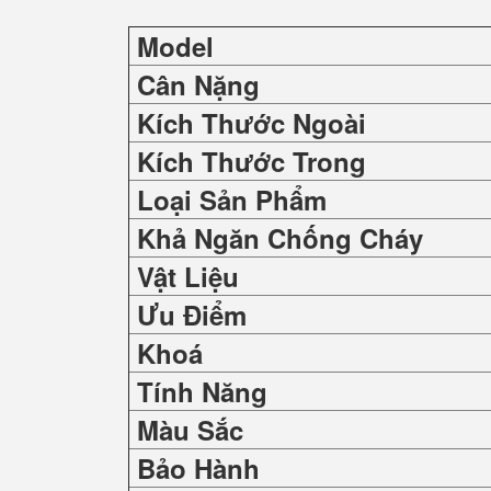
Model
Cân Nặng
Kích Thước Ngoài
Kích Thước Trong
Loại Sản Phẩm
Khả Ngăn Chống Cháy
Vật Liệu
Ưu Điểm
Khoá
Tính Năng
Màu Sắc
Bảo Hành