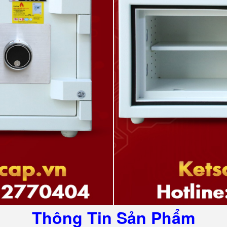
Thông Tin Sản Phẩm