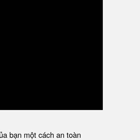
của bạn một cách an toàn