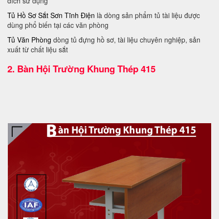
đích sử dụng
Tủ Hồ Sơ Sắt Sơn Tĩnh Điện
là dòng sản phẩm tủ tài liệu được
dùng phổ biến tại các văn phòng
Tủ Văn Phòng
dòng tủ đựng hồ sơ, tài liệu chuyên nghiệp, sản
xuất từ chất liệu sắt
2.
Bàn Hội Trường Khung Thép 415