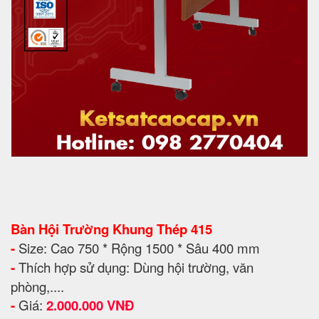
Bàn Hội Trường Khung Thép 415
-
Size: Cao 750 * Rộng 1500 * Sâu 400 mm
-
Thích hợp sử dụng: Dùng hội trường, văn
phòng,....
-
Giá:
2.000.000 VNĐ