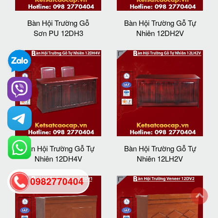
Bàn Hội Trường Gỗ
Bàn Hội Trường Gỗ Tự
Sơn PU 12DH3
Nhiên 12DH2V
Bàn Hội Trường Gỗ Tự
Bàn Hội Trường Gỗ Tự
Nhiên 12DH4V
Nhiên 12LH2V
0982770404
back