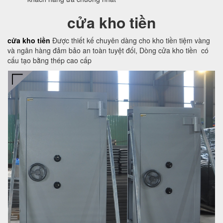
cửa kho tiền
cửa kho tiền
Được thiết kế chuyên dàng cho kho tiền tiệm vàng
và ngân hàng đảm bảo an toàn tuyệt đối, Dòng cửa kho tiền có
cấu tạo bằng thép cao cấp