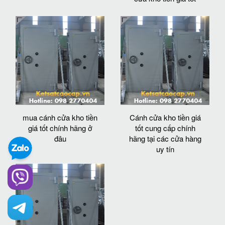
mua cánh cửa kho tiền
Cánh cửa kho tiền giá
giá tốt chính hãng ở
tốt cung cấp chính
đâu
hãng tại các cửa hàng
uy tín