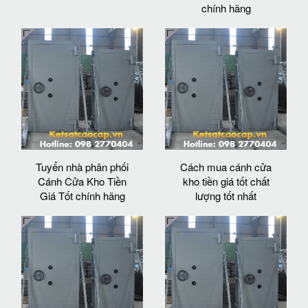
chính hãng
Tuyển nhà phân phối
Cách mua cánh cửa
Cánh Cửa Kho Tiền
kho tiền giá tốt chất
Giá Tốt chính hãng
lượng tốt nhất