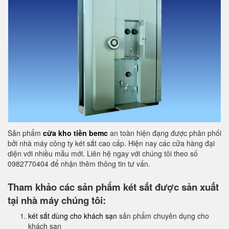
Sản phẩm
cửa kho tiền bemc
an toàn hiện đạng được phân phối
bởi nhà máy công ty két sắt cao cấp. Hiện nay các cửa hàng đại
diện với nhiều mẫu mới. Liên hệ ngay với chúng tôi theo số
0982770404 để nhận thêm thông tin tư vấn.
Tham khảo các sản phẩm két sắt được sản xuất
tại nhà máy chúng tôi:
két sắt dùng cho khách sạn
sản phẩm chuyên dụng cho
khách sạn