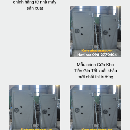
chính hãng từ nhà máy
sản xuất
Mẫu cánh Cửa Kho
Tiền Giá Tốt xuất khẩu
mới nhất thị trường