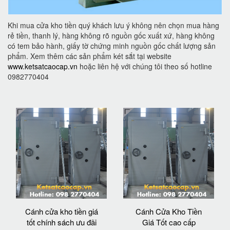
Khi mua cửa kho tiền quý khách lưu ý không nên chọn mua hàng
rẻ tiền, thanh lý, hàng không rõ nguồn gốc xuất xứ, hàng không
có tem bảo hành, giấy tờ chứng minh nguồn gốc chất lượng sản
phẩm. Xem thêm các sản phẩm két sắt tại website
www.ketsatcaocap.vn
hoặc liên hệ với chúng tôi theo số hotline
0982770404
Cánh cửa kho tiền giá
Cánh Cửa Kho Tiền
tốt chính sách ưu đãi
Giá Tốt cao cấp