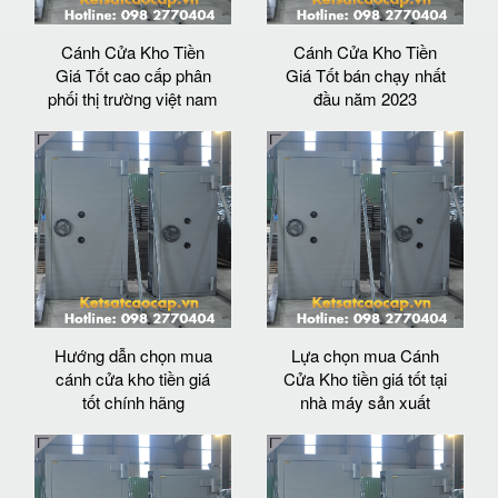
Cánh Cửa Kho Tiền
Cánh Cửa Kho Tiền
Giá Tốt cao cấp phân
Giá Tốt bán chạy nhất
phối thị trường việt nam
đầu năm 2023
Hướng dẫn chọn mua
Lựa chọn mua Cánh
cánh cửa kho tiền giá
Cửa Kho tiền giá tốt tại
tốt chính hãng
nhà máy sản xuất