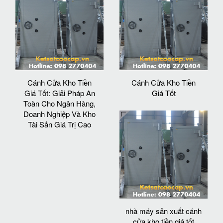
Cánh Cửa Kho Tiền
Cánh Cửa Kho Tiền
Giá Tốt: Giải Pháp An
Giá Tốt
Toàn Cho Ngân Hàng,
Doanh Nghiệp Và Kho
Tài Sản Giá Trị Cao
nhà máy sản xuất cánh
cửa kho tiền giá tốt