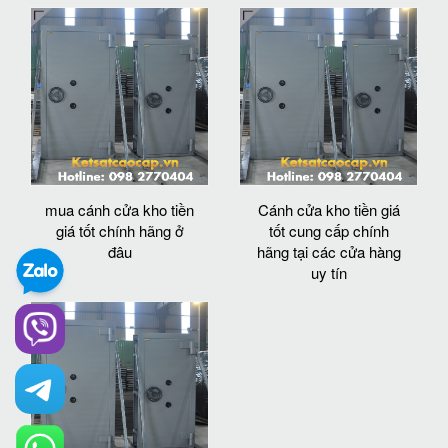
mua cánh cửa kho tiền
Cánh cửa kho tiền giá
giá tốt chính hãng ở
tốt cung cấp chính
đâu
hãng tại các cửa hàng
uy tín