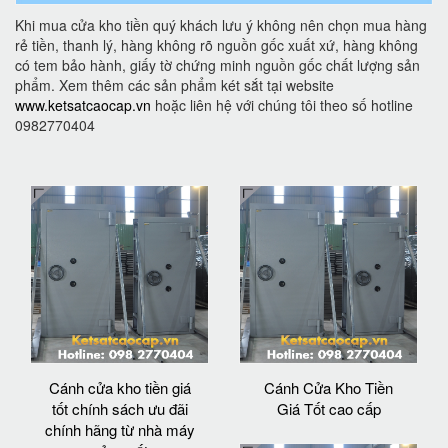
Khi mua cửa kho tiền quý khách lưu ý không nên chọn mua hàng
rẻ tiền, thanh lý, hàng không rõ nguồn gốc xuất xứ, hàng không
có tem bảo hành, giấy tờ chứng minh nguồn gốc chất lượng sản
phẩm. Xem thêm các sản phẩm két sắt tại website
www.ketsatcaocap.vn
hoặc liên hệ với chúng tôi theo số hotline
0982770404
Cánh cửa kho tiền giá
Cánh Cửa Kho Tiền
tốt chính sách ưu đãi
Giá Tốt cao cấp
chính hãng từ nhà máy