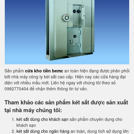
Sản phẩm
cửa kho tiền bemc
an toàn hiện đạng được phân phối
bởi nhà máy công ty két sắt cao cấp. Hiện nay các cửa hàng đại
diện với nhiều mẫu mới. Liên hệ ngay với chúng tôi theo số
0982770404 để nhận thêm thông tin tư vấn.
Tham khảo các sản phẩm két sắt được sản xuất
tại nhà máy chúng tôi:
két sắt dùng cho khách sạn
sản phẩm chuyên dụng cho
khách sạn
két sắt dùng cho ngân hàng
an toàn, dung tích sử dụng lớn