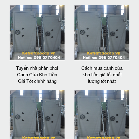
Tuyển nhà phân phối
Cách mua cánh cửa
Cánh Cửa Kho Tiền
kho tiền giá tốt chất
Giá Tốt chính hãng
lượng tốt nhất