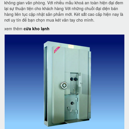
không gian văn phòng. Với nhiều mẫu khoá an toàn hiện đại đem
lại sự thuận tiện cho khách hàng Với những chuỗi đại diện bán
hàng liên tục cập nhật sản phẩm mới. Két sắt cao cấp hiện nay là
nơi uy tín để bạn chọn mua két vân tay cho mình.
xem thêm
cửa kho lạnh