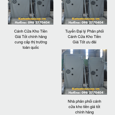
Cánh Cửa Kho Tiền
Tuyển Đại lý Phân phối
Giá Tốt chính hãng
Cánh Cửa Kho Tiền
cung cấp thị trường
Giá Tốt ưu đãi
toàn quốc
Nhà phân phối cánh
cửa kho tiền giá tốt
chính hãng