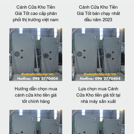
Cánh Cửa Kho Tiền
Cánh Cửa Kho Tiền
Giá Tốt cao cấp phân
Giá Tốt bán chạy nhất
phối thị trường việt nam
đầu năm 2023
Hướng dẫn chọn mua
Lựa chọn mua Cánh
cánh cửa kho tiền giá
Cửa Kho tiền giá tốt tại
tốt chính hãng
nhà máy sản xuất