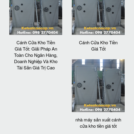
Cánh Cửa Kho Tiền
Cánh Cửa Kho Tiền
Giá Tốt: Giải Pháp An
Giá Tốt
Toàn Cho Ngân Hàng,
Doanh Nghiệp Và Kho
Tài Sản Giá Trị Cao
nhà máy sản xuất cánh
cửa kho tiền giá tốt