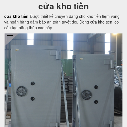
cửa kho tiền
cửa kho tiền
Được thiết kế chuyên dàng cho kho tiền tiệm vàng
và ngân hàng đảm bảo an toàn tuyệt đối, Dòng cửa kho tiền có
cấu tạo bằng thép cao cấp