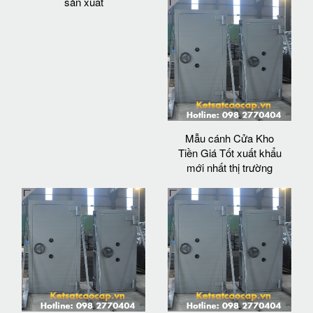
sản xuất
Mẫu cánh Cửa Kho
Tiền Giá Tốt xuất khẩu
mới nhất thị trường