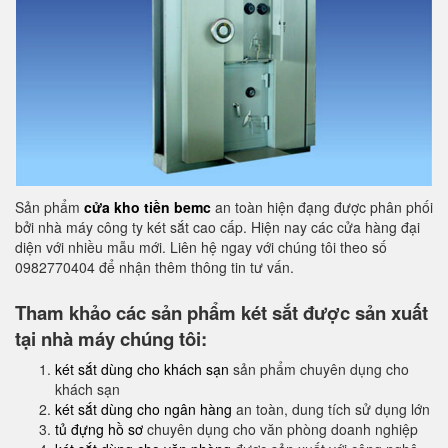
Sản phẩm
cửa kho tiền bemc
an toàn hiện đạng được phân phối
bởi nhà máy công ty két sắt cao cấp. Hiện nay các cửa hàng đại
diện với nhiều mẫu mới. Liên hệ ngay với chúng tôi theo số
0982770404 để nhận thêm thông tin tư vấn.
Tham khảo các sản phẩm két sắt được sản xuất
tại nhà máy chúng tôi:
két sắt dùng cho khách sạn
sản phẩm chuyên dụng cho
khách sạn
két sắt dùng cho ngân hàng
an toàn, dung tích sử dụng lớn
tủ đựng hồ sơ
chuyên dụng cho văn phòng doanh nghiệp