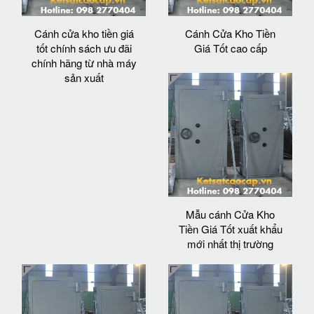
Cánh cửa kho tiền giá
Cánh Cửa Kho Tiền
tốt chính sách ưu đãi
Giá Tốt cao cấp
chính hãng từ nhà máy
sản xuất
Mẫu cánh Cửa Kho
Tiền Giá Tốt xuất khẩu
mới nhất thị trường