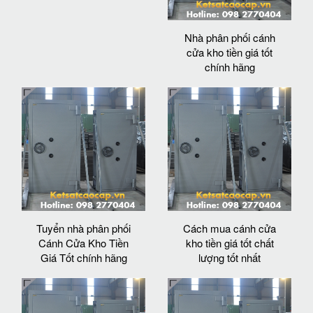
Nhà phân phối cánh
cửa kho tiền giá tốt
chính hãng
Tuyển nhà phân phối
Cách mua cánh cửa
Cánh Cửa Kho Tiền
kho tiền giá tốt chất
Giá Tốt chính hãng
lượng tốt nhất