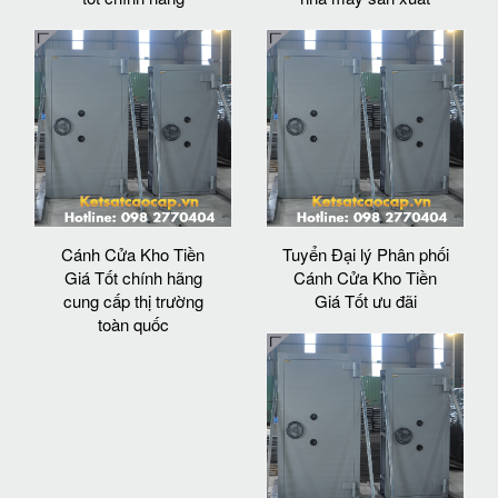
Cánh Cửa Kho Tiền
Tuyển Đại lý Phân phối
Giá Tốt chính hãng
Cánh Cửa Kho Tiền
cung cấp thị trường
Giá Tốt ưu đãi
toàn quốc