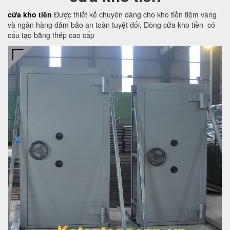
cửa kho tiền
Được thiết kế chuyên dàng cho kho tiền tiệm vàng
và ngân hàng đảm bảo an toàn tuyệt đối, Dòng cửa kho tiền có
cấu tạo bằng thép cao cấp