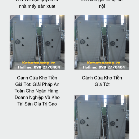
nhà máy sản xuất
nội
Cánh Cửa Kho Tiền
Cánh Cửa Kho Tiền
Giá Tốt: Giải Pháp An
Giá Tốt
Toàn Cho Ngân Hàng,
Doanh Nghiệp Và Kho
Tài Sản Giá Trị Cao