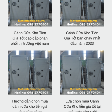
Cánh Cửa Kho Tiền
Cánh Cửa Kho Tiền
Giá Tốt cao cấp phân
Giá Tốt bán chạy nhất
phối thị trường việt nam
đầu năm 2023
Hướng dẫn chọn mua
Lựa chọn mua Cánh
cánh cửa kho tiền giá
Cửa Kho tiền giá tốt tại
tốt chính hãng
nhà máy sản xuất