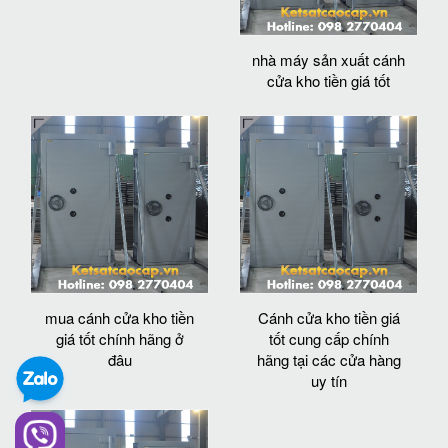
nhà máy sản xuất cánh
cửa kho tiền giá tốt
mua cánh cửa kho tiền
Cánh cửa kho tiền giá
giá tốt chính hãng ở
tốt cung cấp chính
đâu
hãng tại các cửa hàng
uy tín