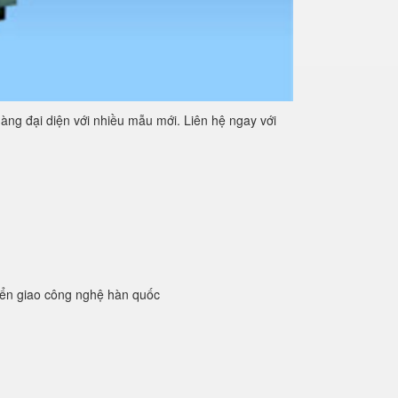
àng đại diện với nhiều mẫu mới. Liên hệ ngay với
yển giao công nghệ hàn quốc