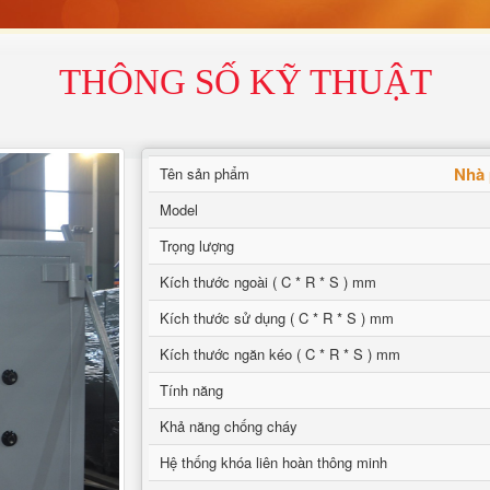
THÔNG SỐ KỸ THUẬT
Nhà 
Tên sản phẩm
Model
Trọng lượng
Kích thước ngoài ( C * R * S ) mm
Kích thước sử dụng ( C * R * S ) mm
Kích thước ngăn kéo ( C * R * S ) mm
Tính năng
Khả năng chống cháy
Hệ thống khóa liên hoàn thông minh