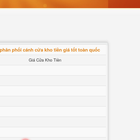
phân phối cánh cửa kho tiền giá tốt toàn quốc
Giá Cửa Kho Tiền