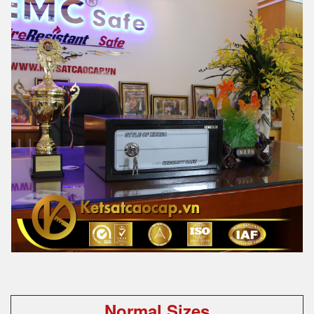
Normal Sizes