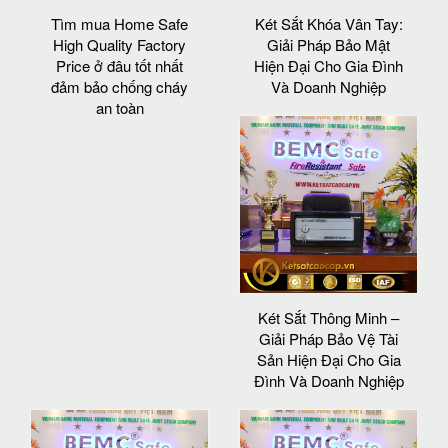
Tìm mua Home Safe
Két Sắt Khóa Vân Tay:
High Quality Factory
Giải Pháp Bảo Mật
Price ở đâu tốt nhất
Hiện Đại Cho Gia Đình
đảm bảo chống cháy
Và Doanh Nghiệp
an toàn
Két Sắt Thông Minh –
Giải Pháp Bảo Vệ Tài
Sản Hiện Đại Cho Gia
Đình Và Doanh Nghiệp