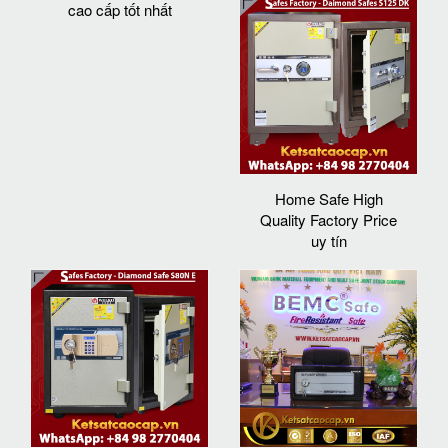
cao cấp tốt nhất
Home Safe High
Quality Factory Price
uy tín