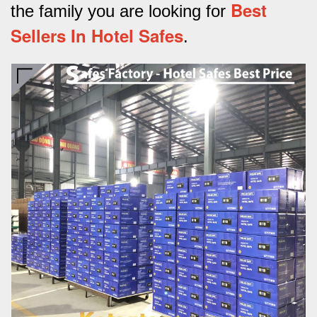
Best
the family you are looking for
Sellers In Hotel Safes
.