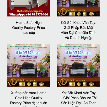
Home Safe High
Két Sắt Khóa Vân Tay:
Quality Factory Price
Giải Pháp Bảo Mật
cao cấp
Hiện Đại Cho Gia Đình
Và Doanh Nghiệp
Xưởng sản xuất Home
Két Sắt Khoá Vân Tay
Safe High Quality
– Giải Pháp Bảo Vệ Tài
Factory Price đạt chuẩn
Sản Hiện Đại, An Toàn