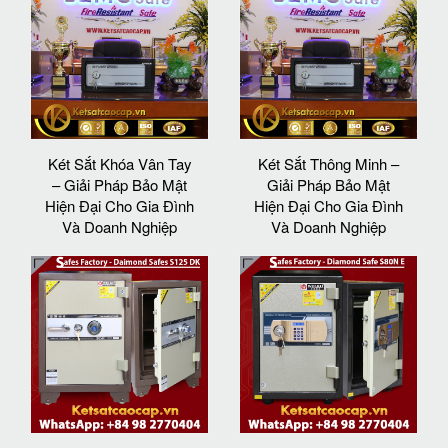
Két Sắt Khóa Vân Tay
Két Sắt Thông Minh –
– Giải Pháp Bảo Mật
Giải Pháp Bảo Mật
Hiện Đại Cho Gia Đình
Hiện Đại Cho Gia Đình
Và Doanh Nghiệp
Và Doanh Nghiệp