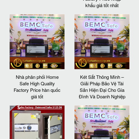
khẩu giá tốt nhất
Nhà phân phối Home
Két Sắt Thông Minh –
Safe High Quality
Giải Pháp Bảo Vệ Tài
Factory Price hàn quốc
Sản Hiện Đại Cho Gia
giá tốt
Đình Và Doanh Nghiệp