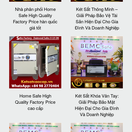
Nhà phân phối Home
Két Sắt Thông Minh –
Safe High Quality
Giải Pháp Bảo Vệ Tài
Factory Price hàn quốc
Sản Hiện Đại Cho Gia
giá tốt
Đình Và Doanh Nghiệp
Home Safe High
Két Sắt Khóa Vân Tay:
Quality Factory Price
Giải Pháp Bảo Mật
cao cấp
Hiện Đại Cho Gia Đình
Và Doanh Nghiệp