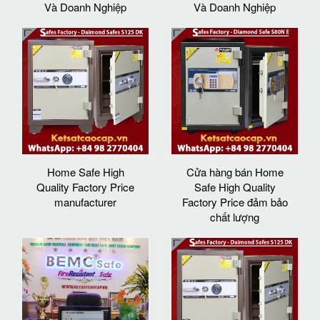
Và Doanh Nghiệp
Và Doanh Nghiệp
Home Safe High
Cửa hàng bán Home
Quality Factory Price
Safe High Quality
manufacturer
Factory Price đảm bảo
chất lượng