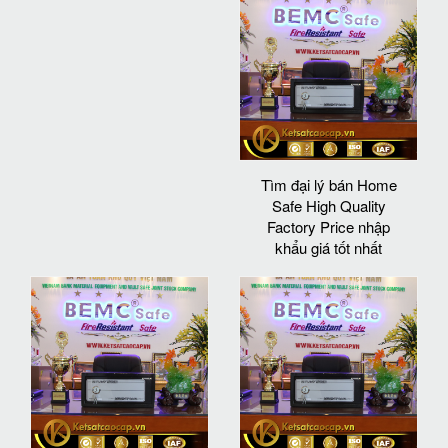
Tìm đại lý bán Home
Safe High Quality
Factory Price nhập
khẩu giá tốt nhất