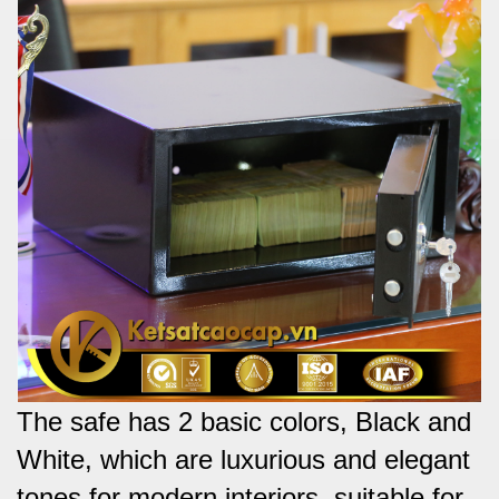
The safe has 2 basic colors, Black and
White, which are luxurious and elegant
tones for modern interiors, suitable for