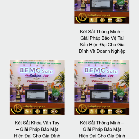
Két Sắt Thông Minh –
Giải Pháp Bảo Vệ Tài
Sản Hiện Đại Cho Gia
Đình Và Doanh Nghiệp
Két Sắt Khóa Vân Tay
Két Sắt Thông Minh –
– Giải Pháp Bảo Mật
Giải Pháp Bảo Mật
Hiện Đại Cho Gia Đình
Hiện Đại Cho Gia Đình