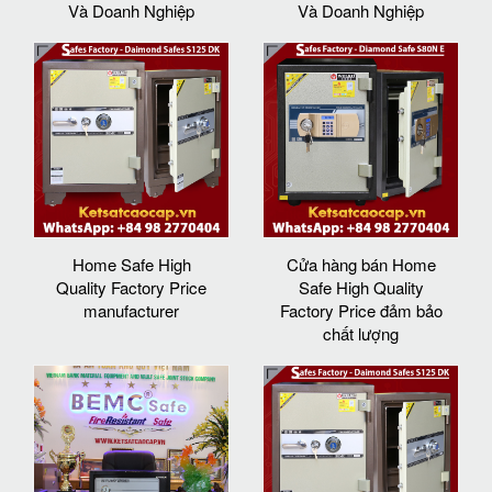
Và Doanh Nghiệp
Và Doanh Nghiệp
Home Safe High
Cửa hàng bán Home
Quality Factory Price
Safe High Quality
manufacturer
Factory Price đảm bảo
chất lượng