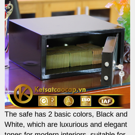
The safe has 2 basic colors, Black and
White, which are luxurious and elegant
tones for modern interiors, suitable for