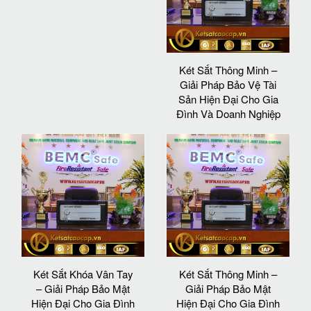
Két Sắt Thông Minh –
Giải Pháp Bảo Vệ Tài
Sản Hiện Đại Cho Gia
Đình Và Doanh Nghiệp
Két Sắt Khóa Vân Tay
Két Sắt Thông Minh –
– Giải Pháp Bảo Mật
Giải Pháp Bảo Mật
Hiện Đại Cho Gia Đình
Hiện Đại Cho Gia Đình