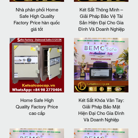
Nhà phân phối Home
Két Sắt Thông Minh –
Safe High Quality
Giải Pháp Bảo Vệ Tài
Factory Price hàn quốc
Sản Hiện Đại Cho Gia
giá tốt
Đình Và Doanh Nghiệp
Home Safe High
Két Sắt Khóa Vân Tay:
Quality Factory Price
Giải Pháp Bảo Mật
cao cấp
Hiện Đại Cho Gia Đình
Và Doanh Nghiệp