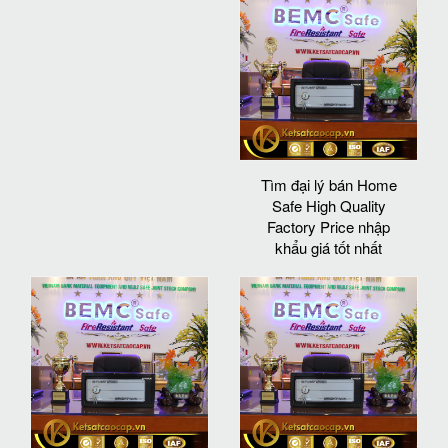
Tìm đại lý bán Home
Safe High Quality
Factory Price nhập
khẩu giá tốt nhất