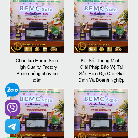
Chọn lựa Home Safe
Két Sắt Thông Minh:
High Quality Factory
Giải Pháp Bảo Vệ Tài
Price chống cháy an
Sản Hiện Đại Cho Gia
toàn
Đình Và Doanh Nghiệp