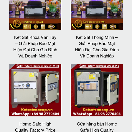
Két Sắt Khóa Vân Tay
Két Sắt Thông Minh –
– Giải Pháp Bảo Mật
Giải Pháp Bảo Mật
Hiện Đại Cho Gia Đình
Hiện Đại Cho Gia Đình
Và Doanh Nghiệp
Và Doanh Nghiệp
Home Safe High
Cửa hàng bán Home
Quality Factory Price
Safe High Quality