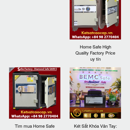
Home Safe High
Quality Factory Price
uy tín
Tìm mua Home Safe
Két Sắt Khóa Vân Tay: