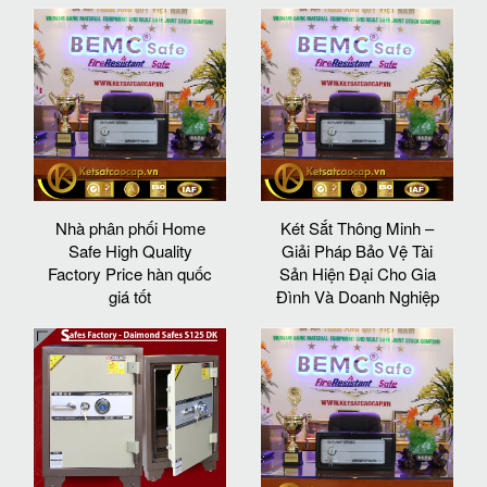
Nhà phân phối Home
Két Sắt Thông Minh –
Safe High Quality
Giải Pháp Bảo Vệ Tài
Factory Price hàn quốc
Sản Hiện Đại Cho Gia
giá tốt
Đình Và Doanh Nghiệp