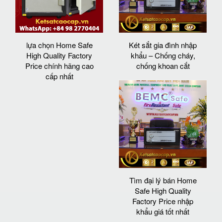
lựa chọn Home Safe
Két sắt gia đình nhập
High Quality Factory
khẩu – Chống cháy,
Price chính hãng cao
chống khoan cắt
cấp nhất
Tìm đại lý bán Home
Safe High Quality
Factory Price nhập
khẩu giá tốt nhất