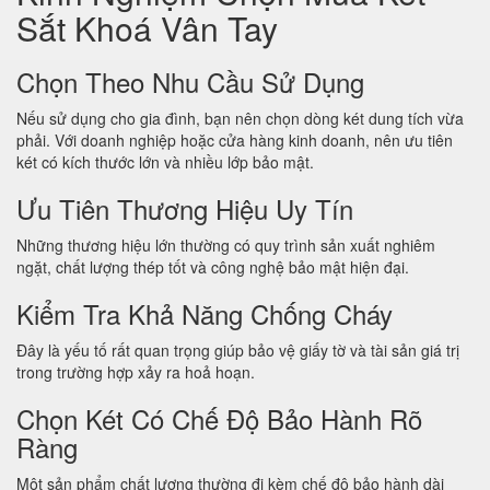
Sắt Khoá Vân Tay
Chọn Theo Nhu Cầu Sử Dụng
Nếu sử dụng cho gia đình, bạn nên chọn dòng két dung tích vừa
phải. Với doanh nghiệp hoặc cửa hàng kinh doanh, nên ưu tiên
két có kích thước lớn và nhiều lớp bảo mật.
Ưu Tiên Thương Hiệu Uy Tín
Những thương hiệu lớn thường có quy trình sản xuất nghiêm
ngặt, chất lượng thép tốt và công nghệ bảo mật hiện đại.
Kiểm Tra Khả Năng Chống Cháy
Đây là yếu tố rất quan trọng giúp bảo vệ giấy tờ và tài sản giá trị
trong trường hợp xảy ra hoả hoạn.
Chọn Két Có Chế Độ Bảo Hành Rõ
Ràng
Một sản phẩm chất lượng thường đi kèm chế độ bảo hành dài