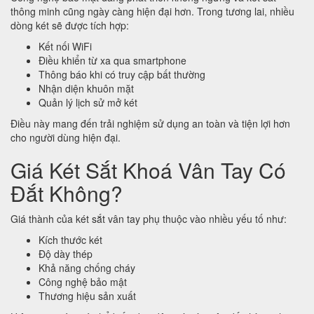
thông minh cũng ngày càng hiện đại hơn. Trong tương lai, nhiều
dòng két sẽ được tích hợp:
Kết nối WiFi
Điều khiển từ xa qua smartphone
Thông báo khi có truy cập bất thường
Nhận diện khuôn mặt
Quản lý lịch sử mở két
Điều này mang đến trải nghiệm sử dụng an toàn và tiện lợi hơn
cho người dùng hiện đại.
Giá Két Sắt Khoá Vân Tay Có
Đắt Không?
Giá thành của két sắt vân tay phụ thuộc vào nhiều yếu tố như:
Kích thước két
Độ dày thép
Khả năng chống cháy
Công nghệ bảo mật
Thương hiệu sản xuất