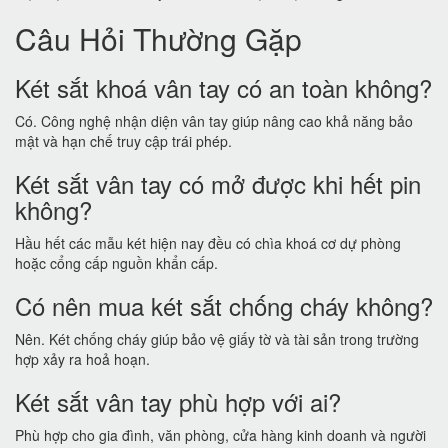
Câu Hỏi Thường Gặp
Két sắt khoá vân tay có an toàn không?
Có. Công nghệ nhận diện vân tay giúp nâng cao khả năng bảo
mật và hạn chế truy cập trái phép.
Két sắt vân tay có mở được khi hết pin
không?
Hầu hết các mẫu két hiện nay đều có chìa khoá cơ dự phòng
hoặc cổng cấp nguồn khẩn cấp.
Có nên mua két sắt chống cháy không?
Nên. Két chống cháy giúp bảo vệ giấy tờ và tài sản trong trường
hợp xảy ra hoả hoạn.
Két sắt vân tay phù hợp với ai?
Phù hợp cho gia đình, văn phòng, cửa hàng kinh doanh và người