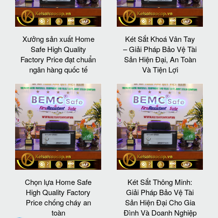
Xưởng sản xuất Home
Két Sắt Khoá Vân Tay
Safe High Quality
– Giải Pháp Bảo Vệ Tài
Factory Price đạt chuẩn
Sản Hiện Đại, An Toàn
ngân hàng quốc tế
Và Tiện Lợi
Chọn lựa Home Safe
Két Sắt Thông Minh:
High Quality Factory
Giải Pháp Bảo Vệ Tài
Price chống cháy an
Sản Hiện Đại Cho Gia
toàn
Đình Và Doanh Nghiệp