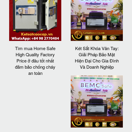
Tìm mua Home Safe
Két Sắt Khóa Vân Tay:
High Quality Factory
Giải Pháp Bảo Mật
Price ở đâu tốt nhất
Hiện Đại Cho Gia Đình
đảm bảo chống cháy
Và Doanh Nghiệp
an toàn