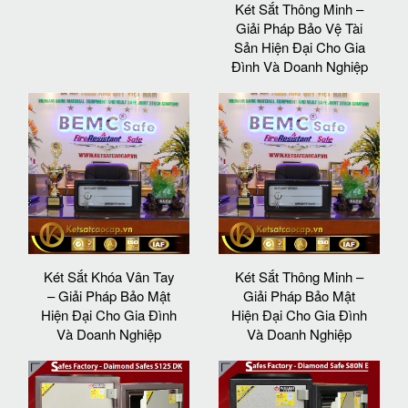
Két Sắt Thông Minh –
Giải Pháp Bảo Vệ Tài
Sản Hiện Đại Cho Gia
Đình Và Doanh Nghiệp
Két Sắt Khóa Vân Tay
Két Sắt Thông Minh –
– Giải Pháp Bảo Mật
Giải Pháp Bảo Mật
Hiện Đại Cho Gia Đình
Hiện Đại Cho Gia Đình
Và Doanh Nghiệp
Và Doanh Nghiệp