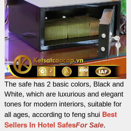
The safe has 2 basic colors, Black and
White, which are luxurious and elegant
tones for modern interiors, suitable for
Best
all ages, according to feng shui
Sellers In Hotel Safes
For Sale
.