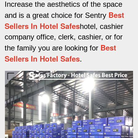
Increase the aesthetics of the space
Best
and is a great choice for Sentry
Sellers In Hotel Safes
hotel, cashier
company office, clerk, cashier, or for
Best
the family you are looking for
Sellers In Hotel Safes
.