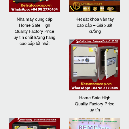
Nhà máy cung cấp
Két sắt khóa vân tay
Home Safe High
cao cấp – Giá xuất
Quality Factory Price
xưởng
uy tín chất lượng hàng
cao cấp tốt nhất
Home Safe High
Quality Factory Price
uy tín