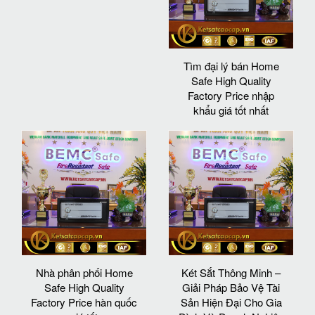
Tìm đại lý bán Home
Safe High Quality
Factory Price nhập
khẩu giá tốt nhất
Nhà phân phối Home
Két Sắt Thông Minh –
Safe High Quality
Giải Pháp Bảo Vệ Tài
Factory Price hàn quốc
Sản Hiện Đại Cho Gia