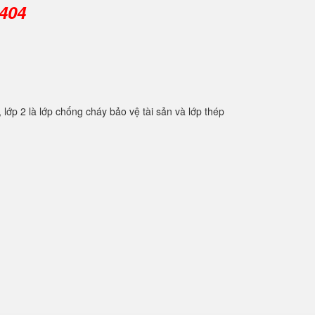
0404
2 là lớp chống cháy bảo vệ tài sản và lớp thép