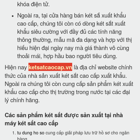
khóa điện tử.
Ngoài ra, tại cửa hàng bán két sắ xuất khẩu
cao cấp, chúng tôi còn có dòng két sắt xuất
khẩu siêu cường với đầy đủ các tính năng
thông thường, mẫu mã đa dạng và hợp với thị
hiếu hiện đại ngày nay mà giá thành vô cùng
thoải mái, hợp hầu bao người tiêu dùng.
Hiện nay
ketsatcaocap.vn
là địa chỉ website chính
thức của nhà sản xuất két sắt cao cấp xuất khẩu.
Ngoài ra chúng tôi còn cung cấp sản phẩm két xuất
khẩu cao cấp cho thị trường trong nước tại các đại
lý chính hãng.
Các sản phẩm két sắt được sản xuất tại nhà
máy két sắt cao cấp
tu dung ho so
cung cấp giải pháp lưu trữ hồ sơ cho ngân
hàng