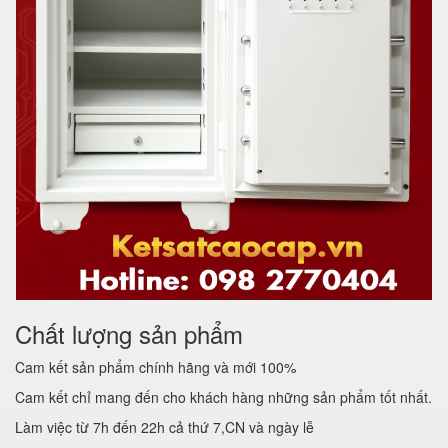
Chất lượng sản phẩm
Cam kết sản phẩm chính hãng và mới 100%
Cam kết chỉ mang đến cho khách hàng những sản phẩm tốt nhất.
Làm việc từ 7h đến 22h cả thứ 7,CN và ngày lễ