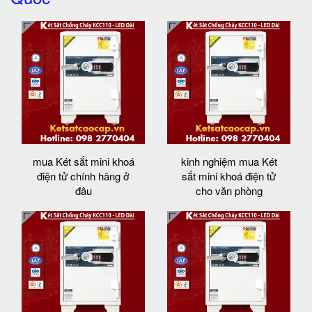
mua Két sắt mini khoá
kinh nghiệm mua Két
điện tử chính hãng ở
sắt mini khoá điện tử
đâu
cho văn phòng