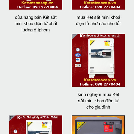
cửa hàng bán Két sắt
mua Két sắt mini khoá
mini khoá điện tử chất
điện tử như nào cho tốt
lượng ở tphcm
kinh nghiệm mua Két
sắt mini khoá điện tử
cho gia đình