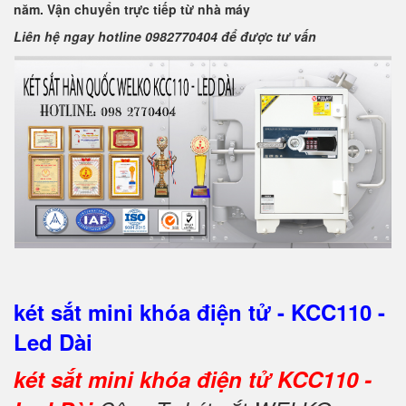
năm. Vận chuyển trực tiếp từ nhà máy
Liên hệ ngay hotline 0982770404 để được tư vấn
két sắt mini khóa điện tử - KCC110 -
Led Dài
két sắt mini khóa điện tử KCC110 -