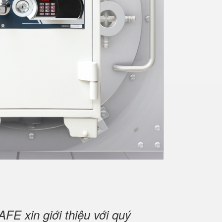
E xin giới thiệu với quý