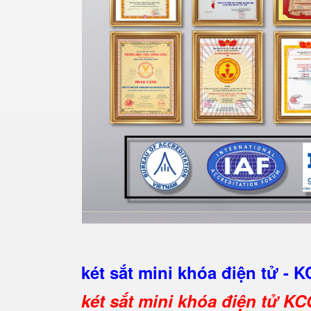
két sắt mini khóa điện tử - 
két sắt mini khóa điện tử KC