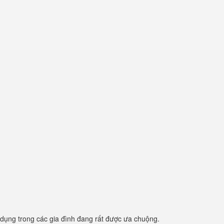
dụng trong các gia đình đang rất được ưa chuộng.