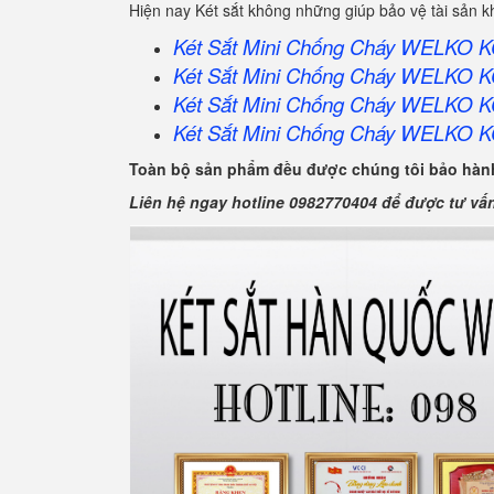
Hiện nay Két sắt không những giúp bảo vệ tài sản 
Két Sắt Mini Chống Cháy WELKO 
Két Sắt Mini Chống Cháy WELKO 
Két Sắt Mini Chống Cháy WELKO 
Két Sắt Mini Chống Cháy WELKO 
Toàn bộ sản phẩm đều được chúng tôi bảo hành
Liên hệ ngay hotline 0982770404 để được tư vấ