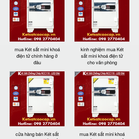
mua Két sắt mini khoá
kinh nghiệm mua Két
điện tử chính hãng ở
sắt mini khoá điện tử
đâu
cho văn phòng
cửa hàng bán Két sắt
mua Két sắt mini khoá