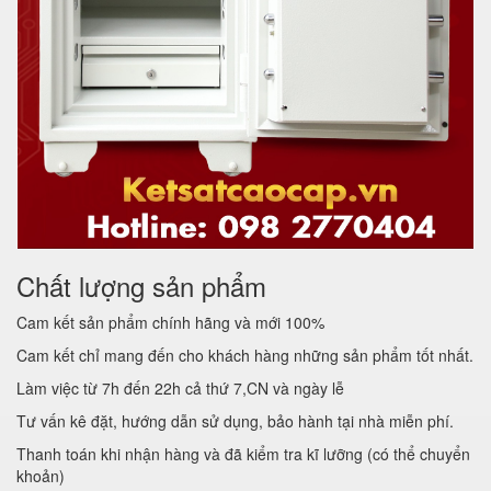
Chất lượng sản phẩm
Cam kết sản phẩm chính hãng và mới 100%
Cam kết chỉ mang đến cho khách hàng những sản phẩm tốt nhất.
Làm việc từ 7h đến 22h cả thứ 7,CN và ngày lễ
Tư vấn kê đặt, hướng dẫn sử dụng, bảo hành tại nhà miễn phí.
Thanh toán khi nhận hàng và đã kiểm tra kĩ lưỡng (có thể chuyển
khoản)