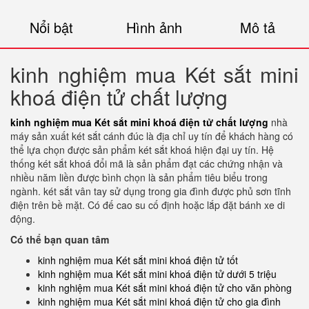
Nổi bật
Hình ảnh
Mô tả
kinh nghiệm mua Két sắt mini
khoá điện tử chất lượng
kinh nghiệm mua Két sắt mini khoá điện tử chất lượng
nhà
máy sản xuất két sắt cánh đúc là địa chỉ uy tín để khách hàng có
thể lựa chọn được sản phẩm két sắt khoá hiện đại uy tín. Hệ
thống két sắt khoá đổi mã là sản phẩm đạt các chứng nhận và
nhiều năm liền được bình chọn là sản phẩm tiêu biểu trong
ngành. két sắt vân tay sử dụng trong gia đình được phủ sơn tĩnh
điện trên bề mặt. Có đế cao su cố định hoặc lắp đặt bánh xe di
động.
Có thể bạn quan tâm
kinh nghiệm mua Két sắt mini khoá điện tử tốt
kinh nghiệm mua Két sắt mini khoá điện tử dưới 5 triệu
kinh nghiệm mua Két sắt mini khoá điện tử cho văn phòng
kinh nghiệm mua Két sắt mini khoá điện tử cho gia đình