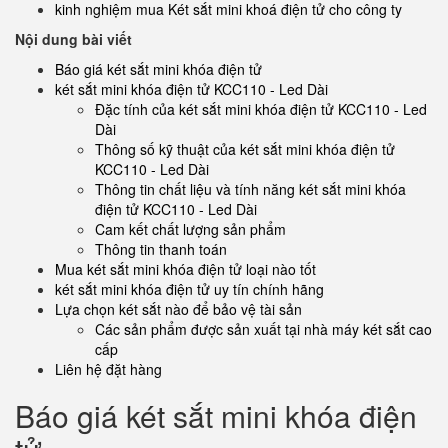
kinh nghiệm mua Két sắt mini khoá điện tử cho công ty
Nội dung bài viết
Báo giá két sắt mini khóa điện tử
két sắt mini khóa điện tử KCC110 - Led Dài
Đặc tính của két sắt mini khóa điện tử KCC110 - Led
Dài
Thông số kỹ thuật của két sắt mini khóa điện tử
KCC110 - Led Dài
Thông tin chất liệu và tính năng két sắt mini khóa
điện tử KCC110 - Led Dài
Cam kết chất lượng sản phẩm
Thông tin thanh toán
Mua két sắt mini khóa điện tử loại nào tốt
két sắt mini khóa điện tử uy tín chính hãng
Lựa chọn két sắt nào để bảo vệ tài sản
Các sản phẩm được sản xuất tại nhà máy két sắt cao
cấp
Liên hệ đặt hàng
Báo giá két sắt mini khóa điện