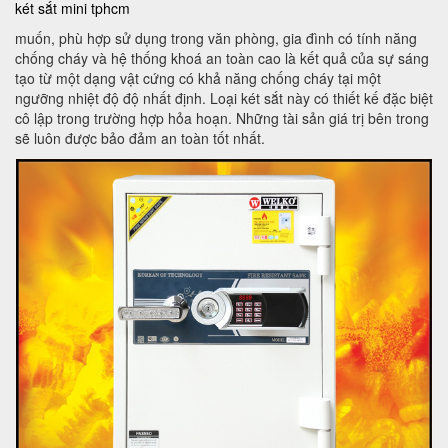
két sắt mini tphcm
muốn, phù hợp sử dụng trong văn phòng, gia đình có tính năng
chống cháy và hệ thống khoá an toàn cao là kết quả của sự sáng
tạo từ một dạng vật cứng có khả năng chống cháy tại một
ngưỡng nhiệt độ độ nhất định. Loại két sắt này có thiết kế đặc biệt
cô lập trong trường hợp hỏa hoạn. Những tài sản giá trị bên trong
sẽ luôn được bảo đảm an toàn tốt nhất.