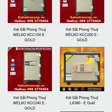
Két Sắt Phong Thuỷ
Két Sắt Phong Thuỷ
WELKO KCC150 E -
WELKO KCC200 E -
GOLD
GOLD
Két Sắt Phong Thuỷ
Két Sắt Phong Thuỷ
WELKO KCC240 E -
LX360 - E Gold
GOLD