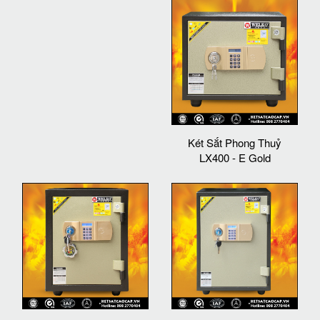
Két Sắt Phong Thuỷ
LX400 - E Gold