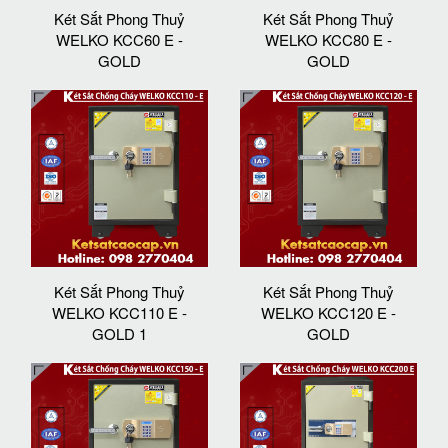
Két Sắt Phong Thuỷ
Két Sắt Phong Thuỷ
WELKO KCC60 E -
WELKO KCC80 E -
GOLD
GOLD
Két Sắt Phong Thuỷ
Két Sắt Phong Thuỷ
WELKO KCC110 E -
WELKO KCC120 E -
GOLD 1
GOLD