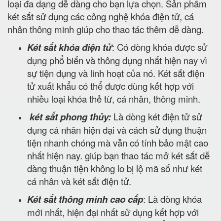
loại đa dạng dễ dàng cho bạn lựa chọn. Sản phẩm
két sắt sử dụng các công nghệ khóa điện tử, cá
nhân thông minh giúp cho thao tác thêm dễ dàng.
Két sắt khóa điện tử
: Có dòng khóa được sử
dụng phổ biến và thông dụng nhất hiện nay vì
sự tiện dụng và linh hoạt của nó. Két sắt điện
tử xuất khẩu có thể được dùng kết hợp với
nhiều loại khóa thẻ từ, cá nhân, thông minh.
két sắt phong thủy:
Là dòng két điện tử sử
dụng cá nhân hiện đại và cách sử dụng thuận
tiện nhanh chóng mà vẫn có tính bảo mật cao
nhất hiện nay. giúp bạn thao tác mở két sắt dễ
dàng thuận tiện không lo bị lộ mã số như két
cá nhân và két sắt điện tử.
Két sắt thông minh cao cấp
: Là dòng khóa
mới nhất, hiện đại nhất sử dụng kết hợp với