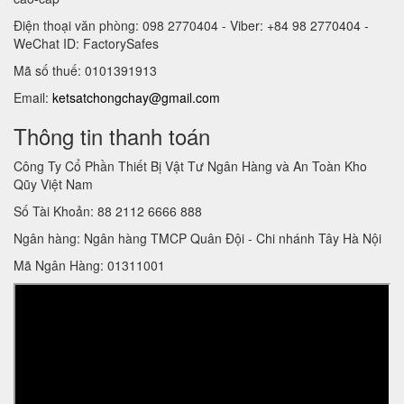
Điện thoại văn phòng: 098 2770404 - Viber: +84 98 2770404 -
WeChat ID: FactorySafes
Mã số thuế: 0101391913
Email:
ketsatchongchay@gmail.com
Thông tin thanh toán
Công Ty Cổ Phần Thiết Bị Vật Tư Ngân Hàng và An Toàn Kho
Qũy Việt Nam
Số Tài Khoản: 88 2112 6666 888
Ngân hàng: Ngân hàng TMCP Quân Đội - Chi nhánh Tây Hà Nội
Mã Ngân Hàng: 01311001