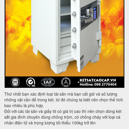
Thứ nhất bạn xác định loại tài sản mà bạn cất giữ và số lượng
những vật cần để trong két, từ đó chúng ta biết nên chọn thể tích
bao nhiêu là phù hợp.
Đối với các tài sản và giấy tờ có giá trị cao thì nên chọn dòng két
sắt gia đình chuyên dùng chống trộm, có chống cháy với loại cá
nhân điện tử và trọng lượng tối thiểu 100kg trở lên