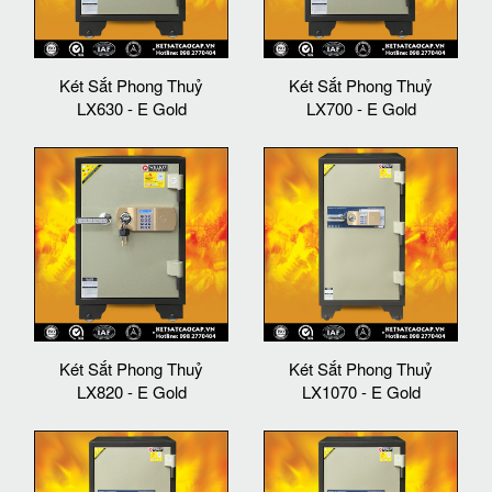
Két Sắt Phong Thuỷ
Két Sắt Phong Thuỷ
LX630 - E Gold
LX700 - E Gold
Két Sắt Phong Thuỷ
Két Sắt Phong Thuỷ
LX820 - E Gold
LX1070 - E Gold