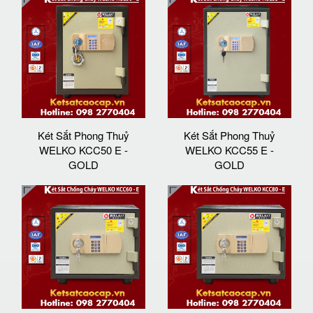
Két Sắt Phong Thuỷ
Két Sắt Phong Thuỷ
WELKO KCC50 E -
WELKO KCC55 E -
GOLD
GOLD