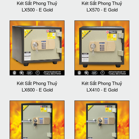
Két Sắt Phong Thuỷ
Két Sắt Phong Thuỷ
LX500 - E Gold
LX570 - E Gold
Két Sắt Phong Thuỷ
Két Sắt Phong Thuỷ
LX600 - E Gold
LX410 - E Gold