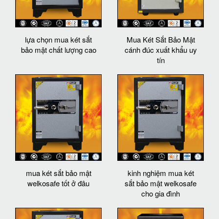
lựa chọn mua két sắt
Mua Két Sắt Bảo Mật
bảo mật chất lượng cao
cánh đúc xuất khẩu uy
tín
mua két sắt bảo mật
kinh nghiệm mua két
welkosafe tốt ở đâu
sắt bảo mật welkosafe
cho gia đình