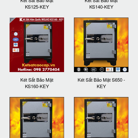
Két Sắt Bảo Mật
Két Sắt Bảo Mật
KS125-KEY
KS140-KEY
Két Sắt Bảo Mật
Két Sắt Bảo Mật S650 -
KS160-KEY
KEY