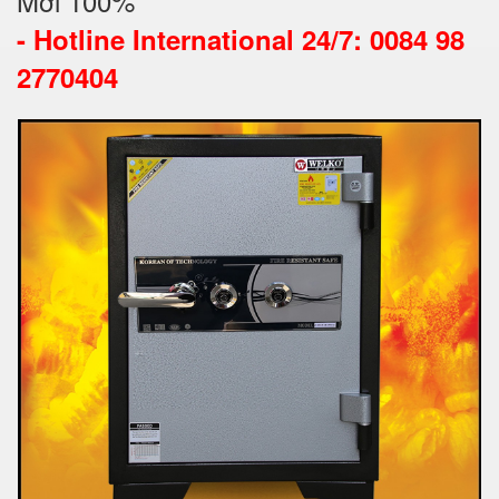
Mới 100%
-
Hotline International 24/7: 0084 98
2770404