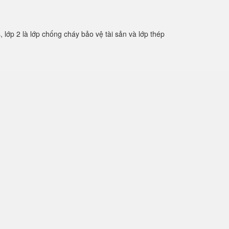
 2 là lớp chống cháy bảo vệ tài sản và lớp thép