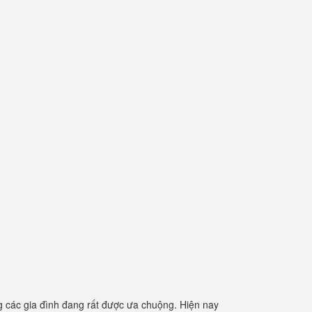
 các gia đình đang rất được ưa chuộng. Hiện nay