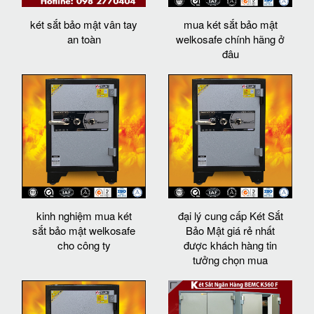
két sắt bảo mật vân tay
mua két sắt bảo mật
an toàn
welkosafe chính hãng ở
đâu
kinh nghiệm mua két
đại lý cung cấp Két Sắt
sắt bảo mật welkosafe
Bảo Mật giá rẻ nhất
cho công ty
được khách hàng tin
tưởng chọn mua