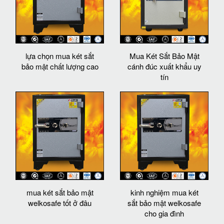
lựa chọn mua két sắt
Mua Két Sắt Bảo Mật
bảo mật chất lượng cao
cánh đúc xuất khẩu uy
tín
mua két sắt bảo mật
kinh nghiệm mua két
welkosafe tốt ở đâu
sắt bảo mật welkosafe
cho gia đình