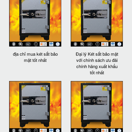
địa chỉ mua két sắt bảo
Đại lý Két sắt bảo mật
mật tốt nhất
với chính sách ưu đãi
chính hãng xuất khẩu
tốt nhất