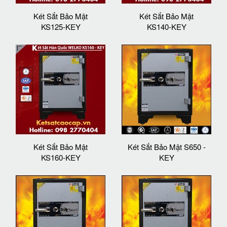
Két Sắt Bảo Mật
Két Sắt Bảo Mật
KS125-KEY
KS140-KEY
Két Sắt Bảo Mật
Két Sắt Bảo Mật S650 -
KS160-KEY
KEY