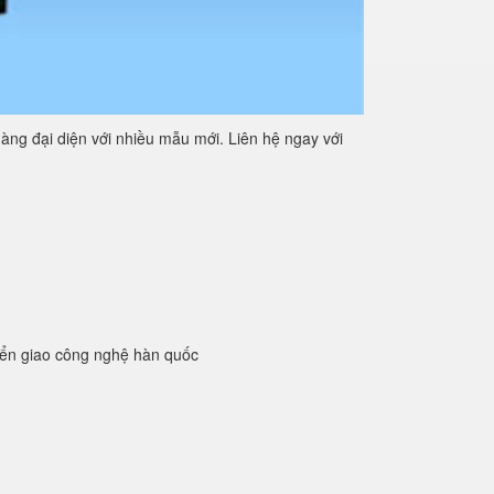
àng đại diện với nhiều mẫu mới. Liên hệ ngay với
yển giao công nghệ hàn quốc