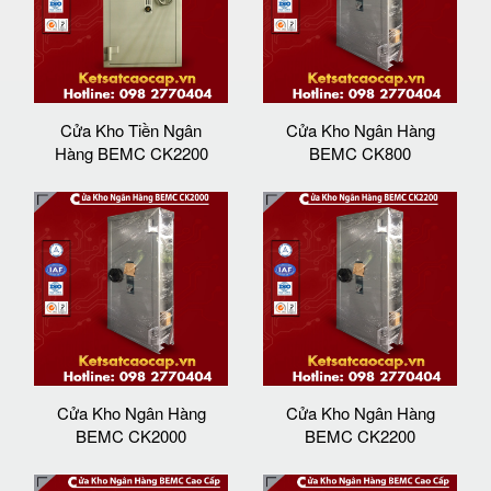
Cửa Kho Tiền Ngân
Cửa Kho Ngân Hàng
Hàng BEMC CK2200
BEMC CK800
Cửa Kho Ngân Hàng
Cửa Kho Ngân Hàng
BEMC CK2000
BEMC CK2200