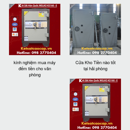
kinh nghiệm mua máy
Cửa Kho Tiền nào tốt
đếm tiền cho văn
tại hải phòng
phòng