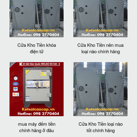
Cửa Kho Tiền khóa
Cửa Kho Tiền nên mua
điện tử
loại nào chính hãng
mua máy đếm tiền
Cửa Kho Tiền loại nào
chính hãng ở đâu
tốt chính hãng