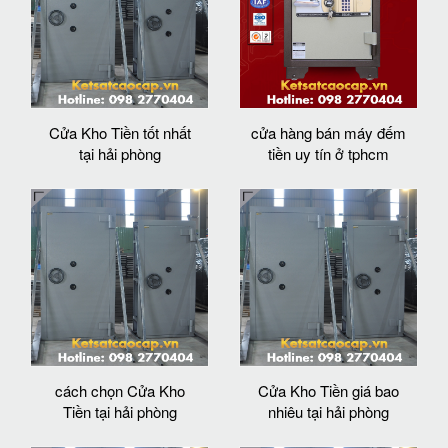
Cửa Kho Tiền tốt nhất
cửa hàng bán máy đếm
tại hải phòng
tiền uy tín ở tphcm
cách chọn Cửa Kho
Cửa Kho Tiền giá bao
Tiền tại hải phòng
nhiêu tại hải phòng