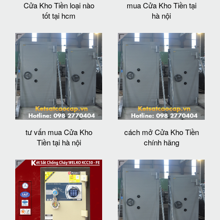
Cửa Kho Tiền loại nào
mua Cửa Kho Tiền tại
tốt tại hcm
hà nội
tư vấn mua Cửa Kho
cách mở Cửa Kho Tiền
Tiền tại hà nội
chính hãng