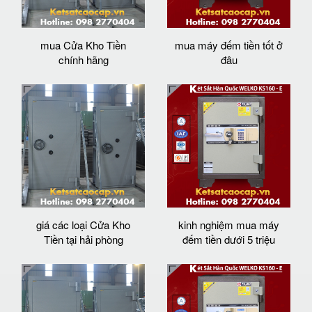
mua Cửa Kho Tiền
mua máy đếm tiền tốt ở
chính hãng
đâu
giá các loại Cửa Kho
kinh nghiệm mua máy
Tiền tại hải phòng
đếm tiền dưới 5 triệu