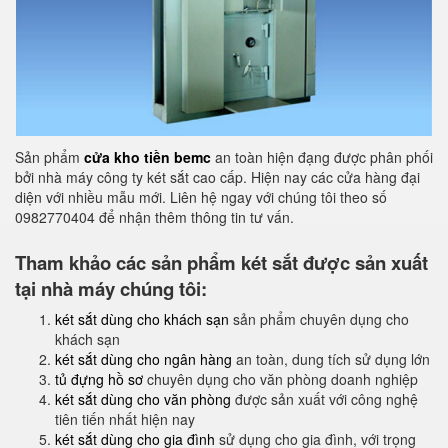
Sản phẩm
cửa kho tiền bemc
an toàn hiện đạng được phân phối
bởi nhà máy công ty két sắt cao cấp. Hiện nay các cửa hàng đại
diện với nhiều mẫu mới. Liên hệ ngay với chúng tôi theo số
0982770404 để nhận thêm thông tin tư vấn.
Tham khảo các sản phẩm két sắt được sản xuất
tại nhà máy chúng tôi:
két sắt dùng cho khách sạn
sản phẩm chuyên dụng cho
khách sạn
két sắt dùng cho ngân hàng
an toàn, dung tích sử dụng lớn
tủ đựng hồ sơ
chuyên dụng cho văn phòng doanh nghiệp
két sắt dùng cho văn phòng
được sản xuất với công nghệ
tiên tiến nhất hiện nay
két sắt dùng cho gia đình
sử dụng cho gia đình, với trọng