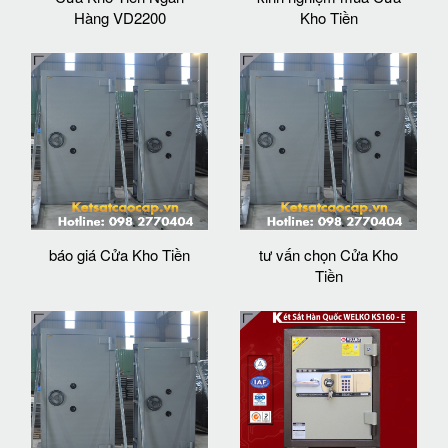
Hàng VD2200
Kho Tiền
báo giá Cửa Kho Tiền
tư vấn chọn Cửa Kho
Tiền