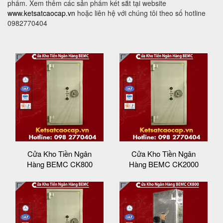
phẩm. Xem thêm các sản phẩm két sắt tại website
www.ketsatcaocap.vn
hoặc liên hệ với chúng tôi theo số hotline
0982770404
Cửa Kho Tiền Ngân
Cửa Kho Tiền Ngân
Hàng BEMC CK800
Hàng BEMC CK2000