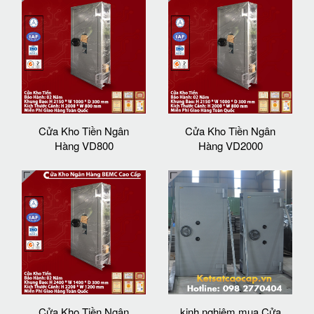
Cửa Kho Tiền Ngân
Cửa Kho Tiền Ngân
Hàng VD800
Hàng VD2000
Cửa Kho Tiền Ngân
kinh nghiệm mua Cửa