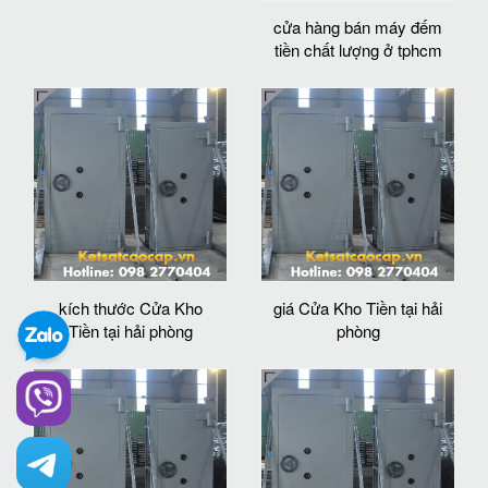
cửa hàng bán máy đếm
tiền chất lượng ở tphcm
kích thước Cửa Kho
giá Cửa Kho Tiền tại hải
Tiền tại hải phòng
phòng