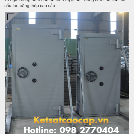
cấu tạo bằng thép cao cấp