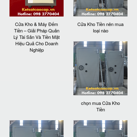
Cửa Kho & Máy Đếm
Cửa Kho Tiền nên mua
Tiền – Giải Pháp Quản
loại nào
Lý Tài Sản Và Tiền Mặt
Hiệu Quả Cho Doanh
Nghiệp
chọn mua Cửa Kho
Tiền