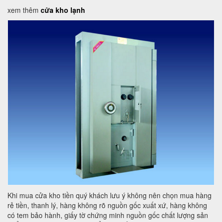
xem thêm
cửa kho lạnh
Khi mua cửa kho tiền quý khách lưu ý không nên chọn mua hàng
rẻ tiền, thanh lý, hàng không rõ nguồn gốc xuất xứ, hàng không
có tem bảo hành, giấy tờ chứng minh nguồn gốc chất lượng sản