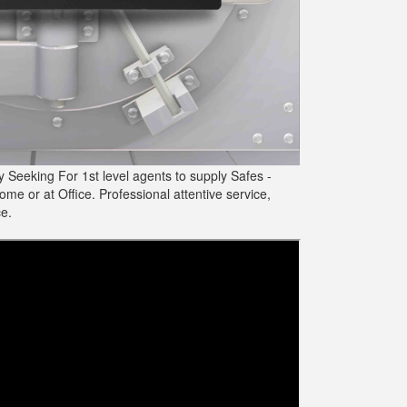
Seeking For 1st level agents to supply Safes -
 or at Office. Professional attentive service,
e.