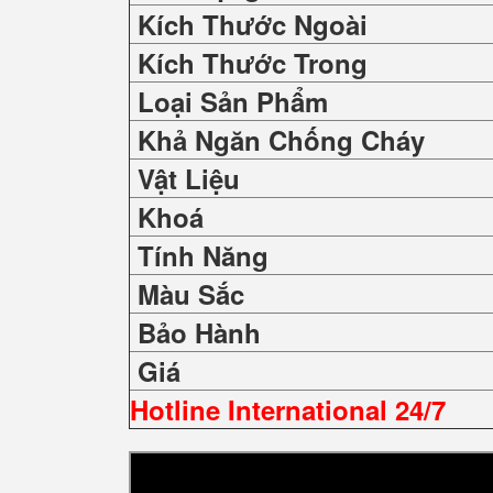
Kích Thước Ngoài
Kích Thước Trong
Loại Sản Phẩm
Khả Ngăn Chống Cháy
Vật Liệu
Khoá
Tính Năng
Màu Sắc
Bảo Hành
Giá
Hotline International 24/7