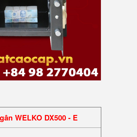
Ngân WELKO DX500 - E