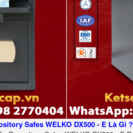
sitory Safes WELKO DX500 - E Là Gì ?