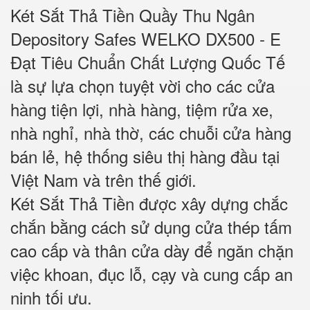
Két Sắt Thả Tiền Quầy Thu Ngân
Depository Safes WELKO DX500 - E
Đạt Tiêu Chuẩn Chất Lượng Quốc Tế
là sự lựa chọn tuyệt vời cho các cửa
hàng tiện lợi, nhà hàng, tiệm rửa xe,
nhà nghỉ, nhà thờ, các chuỗi cửa hàng
bán lẻ, hệ thống siêu thị hàng đầu tại
Việt Nam và trên thế giới.
Két Sắt Thả Tiền được xây dựng chắc
chắn bằng cách sử dụng cửa thép tấm
cao cấp và thân cửa dày để ngăn chặn
việc khoan, đục lỗ, cạy và cung cấp an
ninh tối ưu.