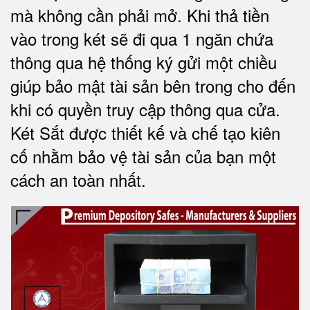
mà không cần phải mở. Khi thả tiền
vào trong két sẽ đi qua 1 ngăn chứa
thông qua hệ thống ký gửi một chiều
giúp bảo mật tài sản bên trong cho đến
khi có quyền truy cập thông qua cửa.
Két Sắt được thiết kế và chế tạo kiên
cố nhằm bảo vệ tài sản của bạn một
cách an toàn nhất.