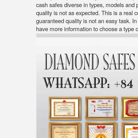
cash safes diverse in types, models and p
quality is not as expected. This is a real
guaranteed quality is not an easy task. In
have more information to choose a type of 