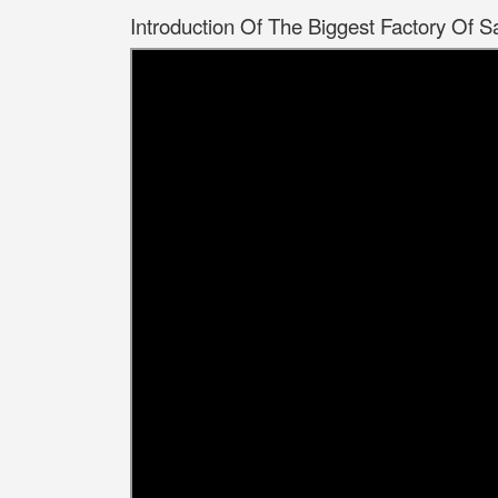
Introduction Of The Biggest Factory Of S