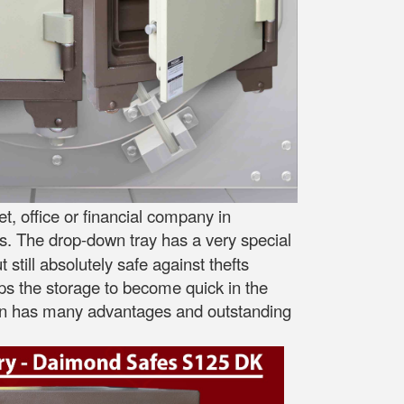
, office or financial company in
s. The drop-down tray has a very special
still absolutely safe against thefts
lps the storage to become quick in the
esign has many advantages and outstanding