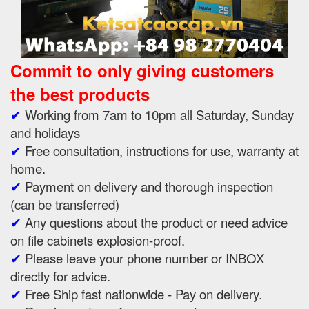
Commit to only giving customers
the best products
✔
Working from 7am to 10pm all Saturday, Sunday
and holidays
✔
Free consultation, instructions for use, warranty at
home.
✔
Payment on delivery and thorough inspection
(can be transferred)
✔
Any questions about the product or need advice
on file cabinets explosion-proof.
✔
Please leave your phone number or INBOX
directly for advice.
✔
Free Ship fast nationwide - Pay on delivery.