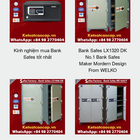
Kinh nghiệm mua Bank
Bank Safes LX1320 DK
Safes tốt nhất
No.1 Bank Safes
Maker Mordern Design
From WELKO