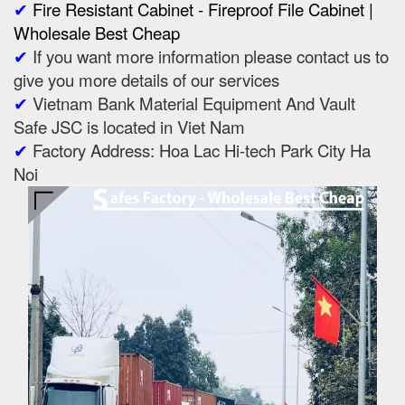
✔
Fire Resistant Cabinet - Fireproof File Cabinet |
Wholesale Best Cheap
✔
If you want more information please contact us to
give you more details of our services
✔
Vietnam Bank Material Equipment And Vault
Safe JSC is located in Viet Nam
✔
Factory Address: Hoa Lac Hi-tech Park City Ha
Noi