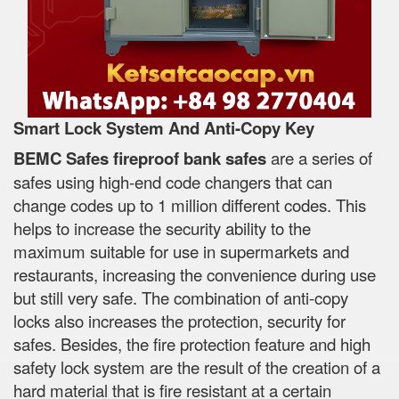
Smart Lock System And Anti-Copy Key
BEMC Safes fireproof bank safes
are a series of
safes using high-end code changers that can
change codes up to 1 million different codes. This
helps to increase the security ability to the
maximum suitable for use in supermarkets and
restaurants, increasing the convenience during use
but still very safe. The combination of anti-copy
locks also increases the protection, security for
safes. Besides, the fire protection feature and high
safety lock system are the result of the creation of a
hard material that is fire resistant at a certain