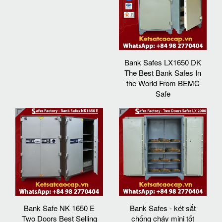
Bank Safes LX1650 DK
The Best Bank Safes In
the World From BEMC
Safe
Bank Safe NK 1650 E
Bank Safes - két sắt
Two Doors Best Selling
chống cháy mini tốt