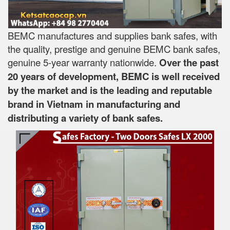
BEMC manufactures and supplies bank safes, with
the quality, prestige and genuine BEMC bank safes,
genuine 5-year warranty nationwide.
Over the past
20 years of development, BEMC is well received
by the market and is the leading and reputable
brand in Vietnam in manufacturing and
distributing a variety of bank safes.