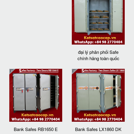
đại lý phân phối Safe
chính hãng toàn quốc
Bank Safes RB1650 E
Bank Safes LX1860 DK