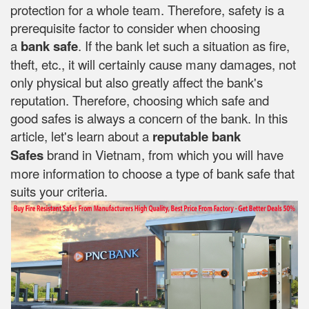
protection for a whole team. Therefore, safety is a
prerequisite factor to consider when choosing
a
bank safe
. If the bank let such a situation as fire,
theft, etc., it will certainly cause many damages, not
only physical but also greatly affect the bank's
reputation. Therefore, choosing which safe and
good safes is always a concern of the bank. In this
article, let's learn about a
reputable bank
Safes
brand in Vietnam, from which you will have
more information to choose a type of bank safe that
suits your criteria.