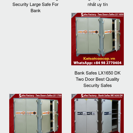
Security Large Safe For
nhất uy tín
Bank
Bank Safes LX1650 DK
Two Door Best Quality
Security Safes