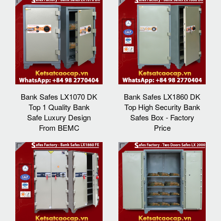
Bank Safes LX1070 DK
Bank Safes LX1860 DK
Top 1 Quality Bank
Top High Security Bank
Safe Luxury Design
Safes Box - Factory
From BEMC
Price