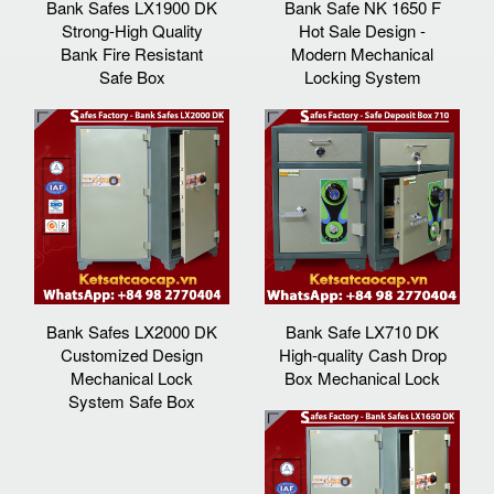
Bank Safes LX1900 DK
Bank Safe NK 1650 F
Strong-High Quality
Hot Sale Design -
Bank Fire Resistant
Modern Mechanical
Safe Box
Locking System
Bank Safes LX2000 DK
Bank Safe LX710 DK
Customized Design
High-quality Cash Drop
Mechanical Lock
Box Mechanical Lock
System Safe Box