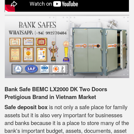
Bank Safe BEMC LX2000 DK Two Doors
Pretigious Brand in Vietnam Market
Safe deposit box
is not only a safe place for family
assets but it is also very important for businesses
and banks because it is a place to store many of the
bank's important budget, assets, documents, asset