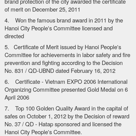
brand protection of the city awarded the certificate
of merit on December 25, 2011
4. Won the famous brand award in 2011 by the
Hanoi City People's Committee licensed and
directed
5. Certificate of Merit issued by Hanoi People's
Committee for achievements in labor safety and fire
prevention and fighting according to the Decision
No. 831 / QD-UBND dated February 16, 2012
6. Certificate - Vietnam EXPO 2006 International
Organizing Committee presented Gold Medal on 6
April 2006
7. Top 100 Golden Quality Award in the capital of
safes on October 1, 2012 by the Decision of reward
No. 37 / QD - Hatap sponsored and licensed the
Hanoi City People's Committee.