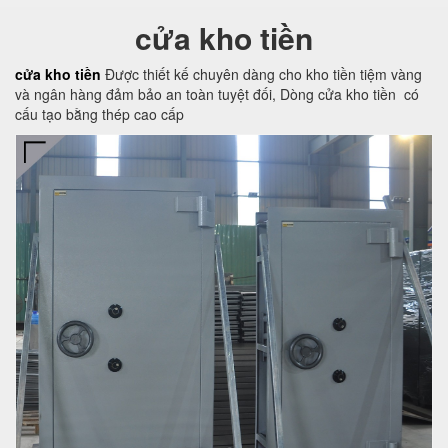
cửa kho tiền
cửa kho tiền
Được thiết kế chuyên dàng cho kho tiền tiệm vàng
và ngân hàng đảm bảo an toàn tuyệt đối, Dòng cửa kho tiền có
cấu tạo bằng thép cao cấp