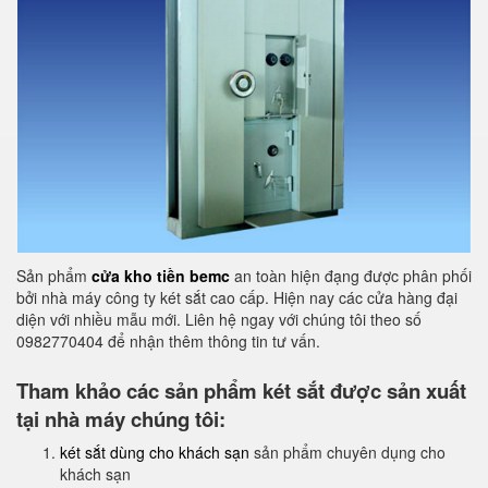
Sản phẩm
cửa kho tiền bemc
an toàn hiện đạng được phân phối
bởi nhà máy công ty két sắt cao cấp. Hiện nay các cửa hàng đại
diện với nhiều mẫu mới. Liên hệ ngay với chúng tôi theo số
0982770404 để nhận thêm thông tin tư vấn.
Tham khảo các sản phẩm két sắt được sản xuất
tại nhà máy chúng tôi:
két sắt dùng cho khách sạn
sản phẩm chuyên dụng cho
khách sạn