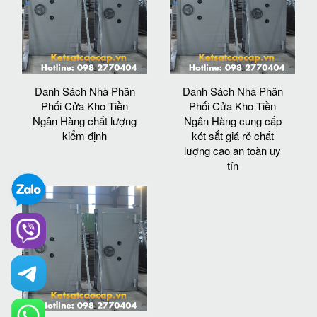
Danh Sách Nhà Phân
Danh Sách Nhà Phân
Phối Cửa Kho Tiền
Phối Cửa Kho Tiền
Ngân Hàng chất lượng
Ngân Hàng cung cấp
kiểm định
két sắt giá rẻ chất
lượng cao an toàn uy
tín