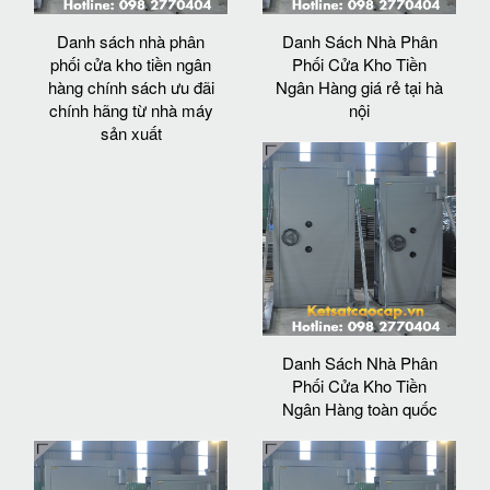
Danh sách nhà phân
Danh Sách Nhà Phân
phối cửa kho tiền ngân
Phối Cửa Kho Tiền
hàng chính sách ưu đãi
Ngân Hàng giá rẻ tại hà
chính hãng từ nhà máy
nội
sản xuất
Danh Sách Nhà Phân
Phối Cửa Kho Tiền
Ngân Hàng toàn quốc