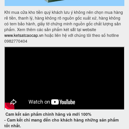
Khi mua cửa kho tiền quý khách lưu ý không nên chọn mua hàng
rẻ tiền, thanh lý, hàng không rõ nguồn gốc xuất xứ, hàng không
có tem bảo hành, giấy tờ chứng minh nguồn gốc chất lượng sản
phẩm. Xem thêm các sản phẩm két sắt tại website
www.ketsatcaocap.vn
hoặc liên hệ với chúng tôi theo số hotline
0982770404
Cam kết
sản phẩm chính hãng và mới 100%
-
Cam kết
chỉ mang đến cho khách hàng những sản phẩm
tốt nhất.