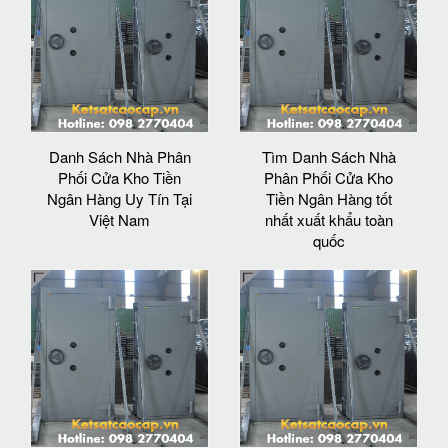
Danh Sách Nhà Phân
Tìm Danh Sách Nhà
Phối Cửa Kho Tiền
Phân Phối Cửa Kho
Ngân Hàng Uy Tín Tại
Tiền Ngân Hàng tốt
Việt Nam
nhất xuất khẩu toàn
quốc