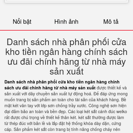
Nổi bật
Hình ảnh
Mô tả
Danh sách nhà phân phối cửa
kho tiền ngân hàng chính sách
ưu đãi chính hãng từ nhà máy
sản xuất
Danh sách nhà phân phối cửa kho tiền ngân hàng chính
sách ưu đãi chính hãng từ nhà máy sản xuất
được thiết kế và
sản xuất với dây chuyền sản xuất tự động hoá. Để đáp ứng mong
muốn trang bị sản phẩm an toàn cho tài sản của khách hàng. Bề
mặt két vân tay với lớp sơn chống trầy xước. Công nghệ sơn hiện
đại đảm bảo an toàn và bền đẹp. Các loại két sắt cánh đúc welko
rất được chú trọng về thiết kế thân két. két sắt thường được làm
từ thép đúc với bản lề và lắp đặt hệ thống khóa dày dặn, cứng
cáp. Sản phẩm két sắt còn trang bị tính năng chống cháy nên