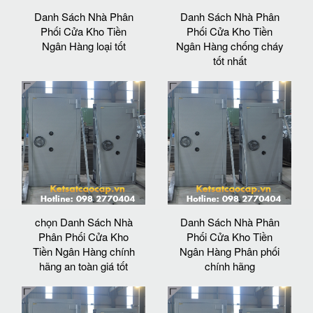
Danh Sách Nhà Phân
Danh Sách Nhà Phân
Phối Cửa Kho Tiền
Phối Cửa Kho Tiền
Ngân Hàng loại tốt
Ngân Hàng chống cháy
tốt nhất
chọn Danh Sách Nhà
Danh Sách Nhà Phân
Phân Phối Cửa Kho
Phối Cửa Kho Tiền
Tiền Ngân Hàng chính
Ngân Hàng Phân phối
hãng an toàn giá tốt
chính hãng