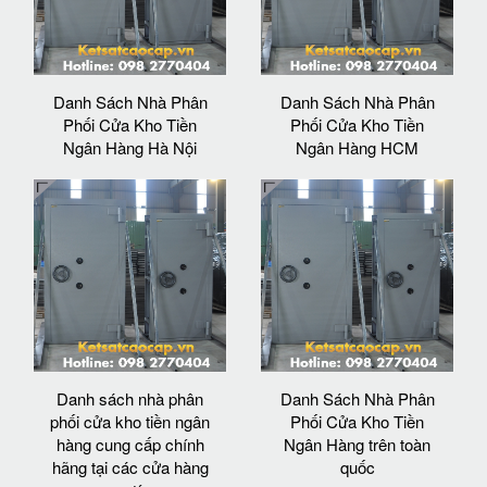
Danh Sách Nhà Phân
Danh Sách Nhà Phân
Phối Cửa Kho Tiền
Phối Cửa Kho Tiền
Ngân Hàng Hà Nội
Ngân Hàng HCM
Danh sách nhà phân
Danh Sách Nhà Phân
phối cửa kho tiền ngân
Phối Cửa Kho Tiền
hàng cung cấp chính
Ngân Hàng trên toàn
hãng tại các cửa hàng
quốc