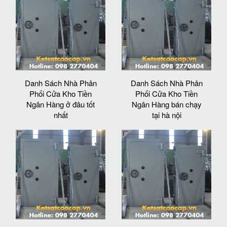
Danh Sách Nhà Phân
Danh Sách Nhà Phân
Phối Cửa Kho Tiền
Phối Cửa Kho Tiền
Ngân Hàng ở đâu tốt
Ngân Hàng bán chạy
nhất
tại hà nội