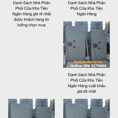
Danh Sách Nhà Phân
Danh Sách Nhà Phân
Phối Cửa Kho Tiền
Phối Cửa Kho Tiền
Ngân Hàng giá rẻ nhất
Ngân Hàng
được khách hàng tin
tưởng chọn mua
Danh Sách Nhà Phân
Phối Cửa Kho Tiền
Ngân Hàng xuất khẩu
giá tốt nhất