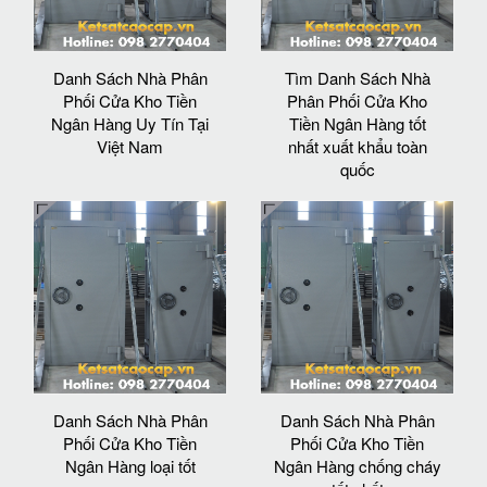
Danh Sách Nhà Phân
Tìm Danh Sách Nhà
Phối Cửa Kho Tiền
Phân Phối Cửa Kho
Ngân Hàng Uy Tín Tại
Tiền Ngân Hàng tốt
Việt Nam
nhất xuất khẩu toàn
quốc
Danh Sách Nhà Phân
Danh Sách Nhà Phân
Phối Cửa Kho Tiền
Phối Cửa Kho Tiền
Ngân Hàng loại tốt
Ngân Hàng chống cháy