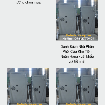
tưởng chọn mua
Danh Sách Nhà Phân
Phối Cửa Kho Tiền
Ngân Hàng xuất khẩu
giá tốt nhất