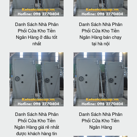
Danh Sách Nhà Phân
Danh Sách Nhà Phân
Phối Cửa Kho Tiền
Phối Cửa Kho Tiền
Ngân Hàng ở đâu tốt
Ngân Hàng bán chạy
nhất
tại hà nội
Danh Sách Nhà Phân
Danh Sách Nhà Phân
Phối Cửa Kho Tiền
Phối Cửa Kho Tiền
Ngân Hàng giá rẻ nhất
Ngân Hàng
được khách hàng tin