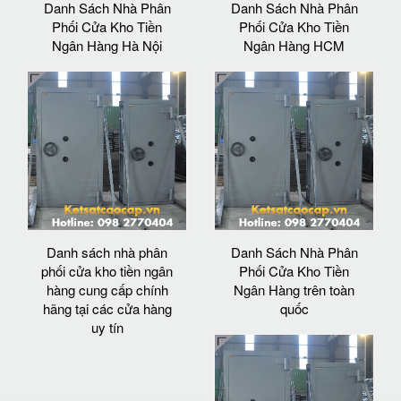
Danh Sách Nhà Phân
Danh Sách Nhà Phân
Phối Cửa Kho Tiền
Phối Cửa Kho Tiền
Ngân Hàng Hà Nội
Ngân Hàng HCM
Danh sách nhà phân
Danh Sách Nhà Phân
phối cửa kho tiền ngân
Phối Cửa Kho Tiền
hàng cung cấp chính
Ngân Hàng trên toàn
hãng tại các cửa hàng
quốc
uy tín