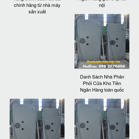
chính hãng từ nhà máy
nội
sản xuất
Danh Sách Nhà Phân
Phối Cửa Kho Tiền
Ngân Hàng toàn quốc