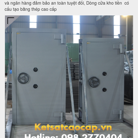
và ngân hàng đảm bảo an toàn tuyệt đối, Dòng cửa kho tiền có
cấu tạo bằng thép cao cấp