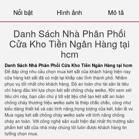
Nổi bật
Hình ảnh
Mô tả
Danh Sách Nhà Phân Phối
Cửa Kho Tiền Ngân Hàng tại
hcm
Danh Sách Nhà Phân Phối Cửa Kho Tiền Ngân Hàng tại hcm
Để đáp ứng nhu cầu chọn mua két sắt của khách hàng hiện nay
cửa hàng két sắt đã có mặt tại khắp các tỉnh thành phố. Nhằm
phục vụ tốt nhất cho khách hàng. Độ an toàn cho tài sản là tiêu
chí hàng đầu khi lựa chọn két sắt chống cháy welko. Khi xem xét
tiêu chí này, bạn cần chú ý tới vật liệu chế tạo két sắt an toàn
chống cháy thương hiệu welko safe là thép chắc chắc, cũng như
kiểu dáng thiết kế và các tính năng,trọng lượng của két, bản lề vv.
Mua ngay két sắt chống cháy welko safe với tính năng chống
cháy an toàn. Với công nghệ sản xuất hiện đại nhất thị trường sản
phẩm két sắt của nhà máy chúng tôi luôn được khách hàng tin
tưởng chọn mua.