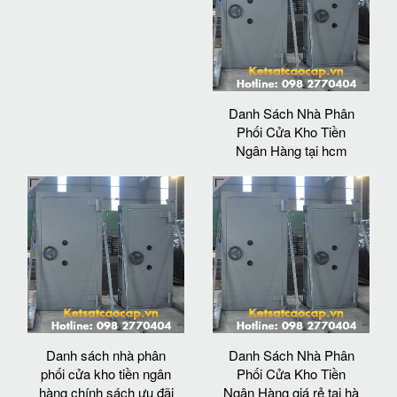
Danh Sách Nhà Phân
Phối Cửa Kho Tiền
Ngân Hàng tại hcm
Danh sách nhà phân
Danh Sách Nhà Phân
phối cửa kho tiền ngân
Phối Cửa Kho Tiền
hàng chính sách ưu đãi
Ngân Hàng giá rẻ tại hà