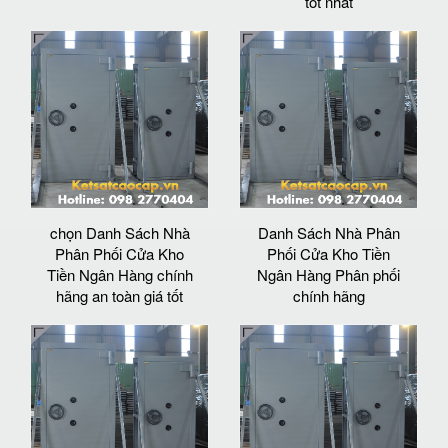
tốt nhất
chọn Danh Sách Nhà
Danh Sách Nhà Phân
Phân Phối Cửa Kho
Phối Cửa Kho Tiền
Tiền Ngân Hàng chính
Ngân Hàng Phân phối
hãng an toàn giá tốt
chính hãng