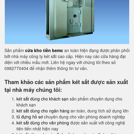
Sản phẩm
cửa kho tiền bemc
an toàn hiện đạng được phân phối
bởi nhà máy công ty két sắt cao cấp. Hiện nay các cửa hàng đại
diện với nhiều mẫu mới. Liên hệ ngay với chúng tôi theo số
0982770404 để nhận thêm thông tin tư vấn.
Tham khảo các sản phẩm két sắt được sản xuất
tại nhà máy chúng tôi:
két sắt dùng cho khách sạn
sản phẩm chuyên dụng cho
khách sạn
két sắt dùng cho ngân hàng
an toàn, dung tích sử dụng lớn
tủ đựng hồ sơ
chuyên dụng cho văn phòng doanh nghiệp
két sắt dùng cho văn phòng
được sản xuất với công nghệ
tiên tiến nhất hiện nay